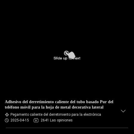
Adhesivo del derretimiento caliente del tubo basado Pur del
teléfono móvil para la hoja de metal decorativa lateral
Pegamento caliente del derretimiento para la electrónica
2025-04-15
2641 Las opiniones