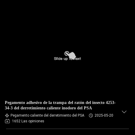
Pegamento adhesivo de la trampa del ratón del insecto 4253-
34-3 del derretimiento caliente inodoro del PSA
Pegamento caliente del derretimiento del PSA
2025-05-20
1652 Las opiniones