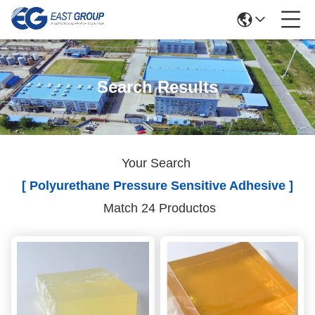
Search Results
Your Search
[ Polyurethane Pressure Sensitive Adhesive ]
Match 24 Productos