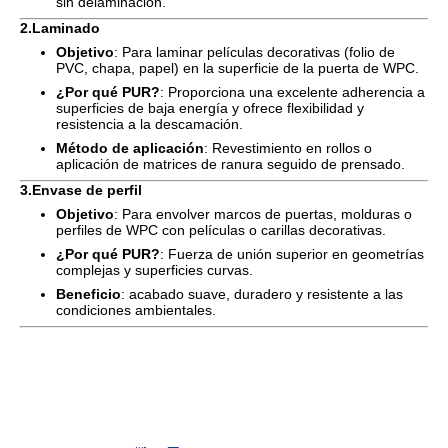
sin delaminación.
2.
Laminado
Objetivo
: Para laminar películas decorativas (folio de
PVC, chapa, papel) en la superficie de la puerta de WPC.
¿Por qué PUR?
: Proporciona una excelente adherencia a
superficies de baja energía y ofrece flexibilidad y
resistencia a la descamación.
Método de aplicación
: Revestimiento en rollos o
aplicación de matrices de ranura seguido de prensado.
3.
Envase de perfil
Objetivo
: Para envolver marcos de puertas, molduras o
perfiles de WPC con películas o carillas decorativas.
¿Por qué PUR?
: Fuerza de unión superior en geometrías
complejas y superficies curvas.
Beneficio
: acabado suave, duradero y resistente a las
condiciones ambientales.