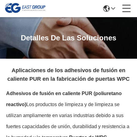
Detalles De Las Soluciones
Aplicaciones de los adhesivos de fusión en
caliente PUR en la fabricación de puertas WPC
Adhesivos de fusión en caliente PUR (poliuretano
reactivo)
Los productos de limpieza y de limpieza se
utilizan ampliamente en varias industrias debido a sus
fuertes capacidades de unión, durabilidad y resistencia a