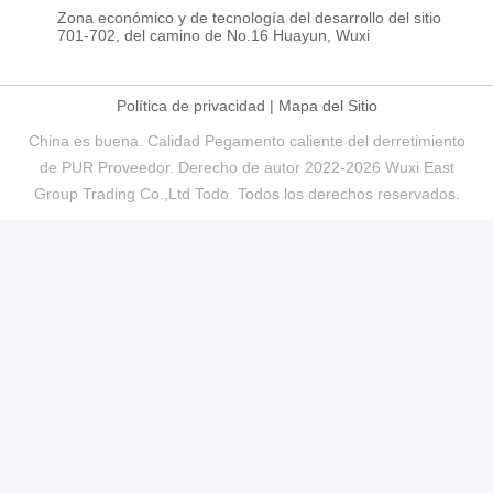
Zona económico y de tecnología del desarrollo del sitio
701-702, del camino de No.16 Huayun, Wuxi
Política de privacidad
|
Mapa del Sitio
China es buena. Calidad Pegamento caliente del derretimiento
de PUR Proveedor. Derecho de autor 2022-2026 Wuxi East
Group Trading Co.,Ltd Todo. Todos los derechos reservados.