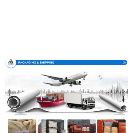
Embalaje y entrega