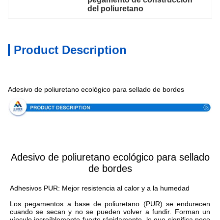
del poliuretano
Product Description
Especificación
Adesivo de poliuretano ecológico para sellado de bordes
Adesivo de poliuretano ecológico para sellado
de bordes
Adhesivos PUR: Mejor resistencia al calor y a la humedad
Los pegamentos a base de poliuretano (PUR) se endurecen 
cuando se secan y no se pueden volver a fundir. Forman un 
vínculo increíblemente fuerte rápidamente, lo que significa poco 