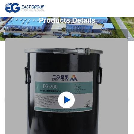
Products Details