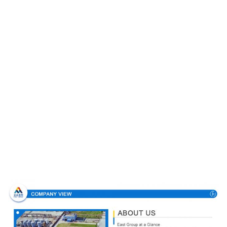
Perfil de la empresa