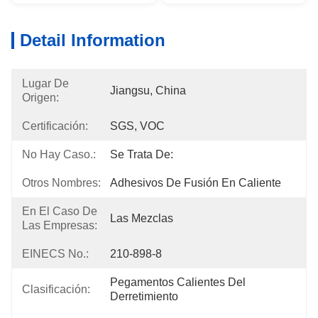
Detail Information
Lugar De
Jiangsu, China
Origen:
Certificación:
SGS, VOC
No Hay Caso.:
Se Trata De:
Otros Nombres:
Adhesivos De Fusión En Caliente
En El Caso De
Las Mezclas
Las Empresas:
EINECS No.:
210-898-8
Pegamentos Calientes Del 
Clasificación:
Derretimiento