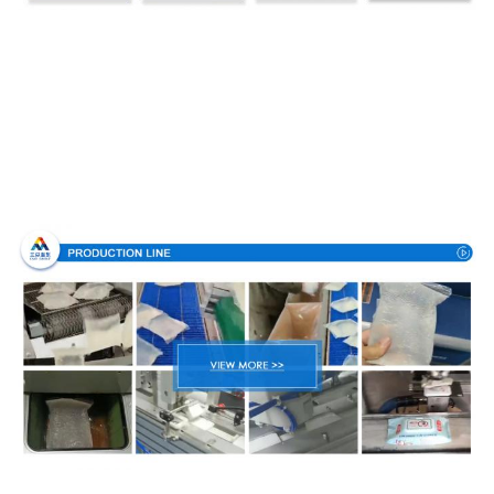
Proceso de producción