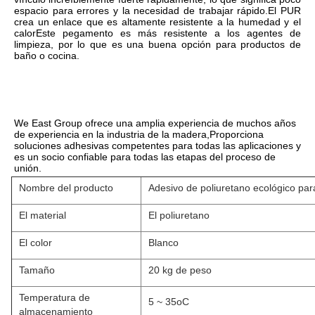
espacio para errores y la necesidad de trabajar rápido.El PUR 
crea un enlace que es altamente resistente a la humedad y el 
calorEste pegamento es más resistente a los agentes de 
limpieza, por lo que es una buena opción para productos de 
baño o cocina.
We East Group ofrece una amplia experiencia de muchos años 
de experiencia en la industria de la madera,Proporciona 
soluciones adhesivas competentes para todas las aplicaciones y 
es un socio confiable para todas las etapas del proceso de 
unión.
Nombre del producto
Adesivo de poliuretano ecológico par
El material
El poliuretano
El color
Blanco
Tamaño
20 kg de peso
Temperatura de
5 ~ 35oC
almacenamiento