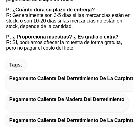
P: ¿Cuánto dura su plazo de entrega?
R: Generalmente son 3-5 días si las mercancías están en 
stock. o son 10-20 días si las mercancías no están en 
stock, depende de la cantidad.
P: ¿ Proporciona muestras? ¿ Es gratis o extra?
R: Sí, podríamos ofrecer la muestra de forma gratuita, 
pero no pagar el costo del flete.
Tags:
Pegamento Caliente Del Derretimiento De La Carpinterí
Pegamento Caliente De Madera Del Derretimiento
Pegamento Caliente Del Derretimiento De La Carpinter