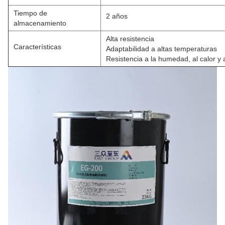
Tiempo de
2 años
almacenamiento
Alta resistencia
Características
Adaptabilidad a altas temperaturas
Resistencia a la humedad, al calor y