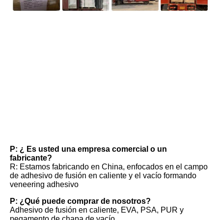
Preguntas frecuentes
P: ¿ Es usted una empresa comercial o un 
fabricante?
R: Estamos fabricando en China, enfocados en el campo 
de adhesivo de fusión en caliente y el vacío formando 
veneering adhesivo
P: ¿Qué puede comprar de nosotros?
Adhesivo de fusión en caliente, EVA, PSA, PUR y 
pegamento de chapa de vacío.