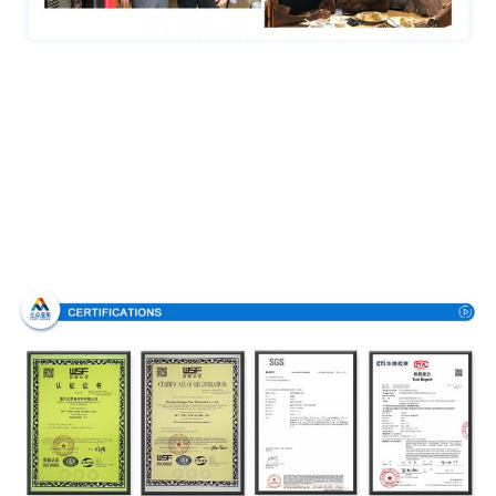
Certificaciones