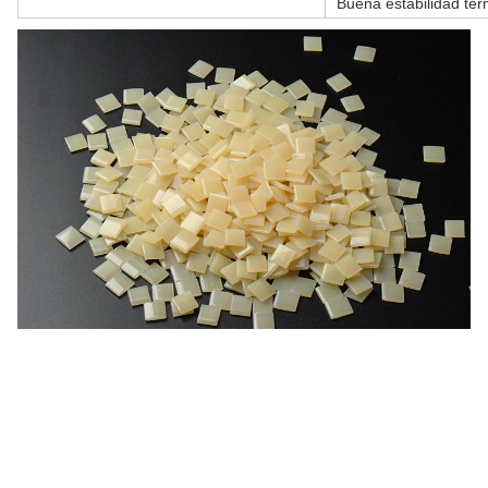
Buena estabilidad ter