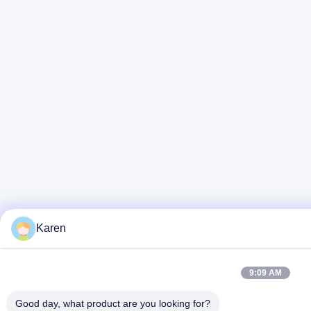
Karen
9:09 AM
Good day, what product are you looking for?