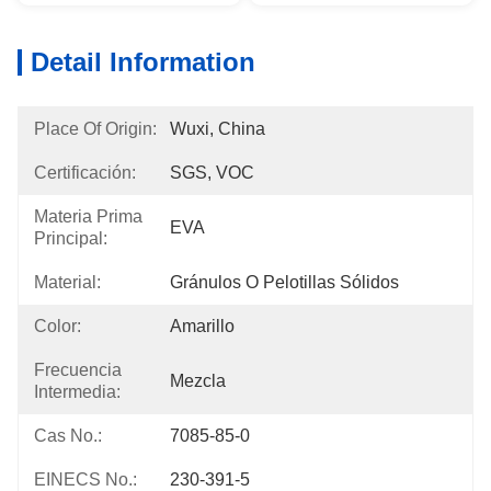
Detail Information
Place Of Origin:
Wuxi, China
Certificación:
SGS, VOC
Materia Prima
EVA
Principal:
Material:
Gránulos O Pelotillas Sólidos
Color:
Amarillo
Frecuencia
Mezcla
Intermedia:
Cas No.:
7085-85-0
EINECS No.:
230-391-5