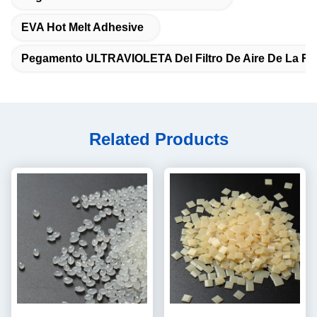
EVA Hot Melt Adhesive
Pegamento ULTRAVIOLETA Del Filtro De Aire De La Re
Related Products