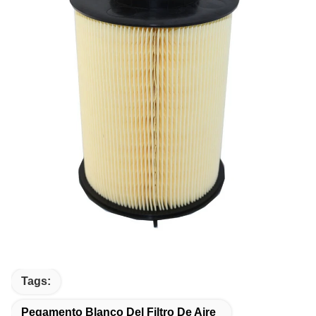
Tags:
Pegamento Blanco Del Filtro De Aire