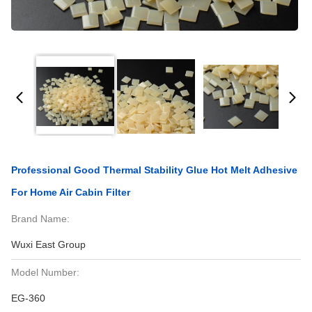
Professional Good Thermal Stability Glue Hot Melt Adhesive
For Home Air Cabin Filter
Brand Name:
Wuxi East Group
Model Number:
EG-360