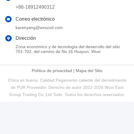
+86-18912490312
Correo electrónico
karenyang@wxszzd.com
Dirección
Zona económico y de tecnología del desarrollo del sitio
701-702, del camino de No.16 Huayun, Wuxi
Política de privacidad
|
Mapa del Sitio
China es buena. Calidad Pegamento caliente del derretimiento
de PUR Proveedor. Derecho de autor 2022-2026 Wuxi East
Group Trading Co.,Ltd Todo. Todos los derechos reservados.