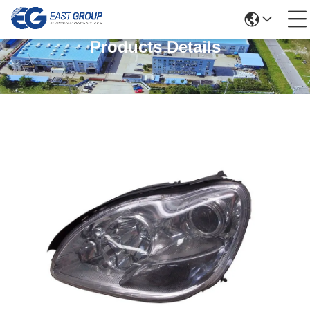
Products Details