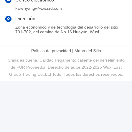
karenyang@wxszzd.com
Dirección
Zona económico y de tecnología del desarrollo del sitio
701-702, del camino de No.16 Huayun, Wuxi
Política de privacidad
|
Mapa del Sitio
China es buena. Calidad Pegamento caliente del derretimiento
de PUR Proveedor. Derecho de autor 2022-2026 Wuxi East
Group Trading Co.,Ltd Todo. Todos los derechos reservados.