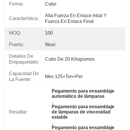
Forma:
Cubo
Alta Fuerza En Enlace Intial Y 
Característica:
Fuerza En Enlace Final
MOQ:
100
Puerto:
Wuxi
Detalles De
Cubo De 20 Kilogramos
Empaquetado:
Capacidad De
Mes 125+Ton+per
La Fuente:
Pegamento para ensamblaje 
automático de lámparas
, 
Pegamento para ensamblaje 
Resaltar:
de lámparas de viscosidad 
estable
, 
Pegamento para ensamblaje 