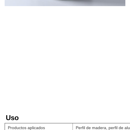
Uso
Productos aplicados
Perfil de madera, perfil de al