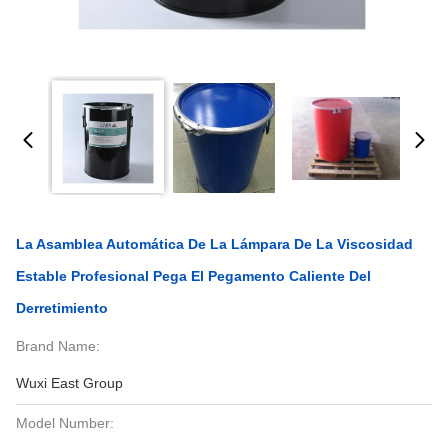
La Asamblea Automática De La Lámpara De La Viscosidad
Estable Profesional Pega El Pegamento Caliente Del
Derretimiento
Brand Name:
Wuxi East Group
Model Number: