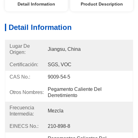
Detail Information
Product Description
Detail Information
Lugar De
Jiangsu, China
Origen:
Certificación:
SGS, VOC
CAS No.:
9009-54-5
Pegamento Caliente Del 
Otros Nombres:
Derretimiento
Frecuencia
Mezcla
Intermedia:
EINECS No.:
210-898-8