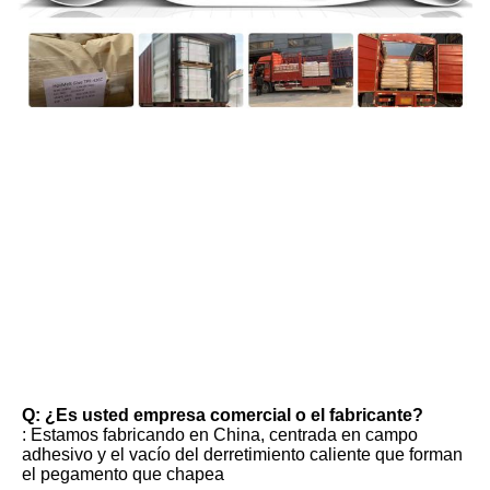
FAQ
Q: ¿Es usted empresa comercial o el fabricante?
: Estamos fabricando en China, centrada en campo 
adhesivo y el vacío del derretimiento caliente que forman 
el pegamento que chapea