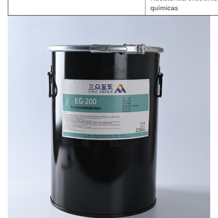
químicas