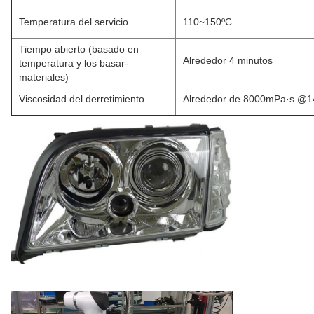
Temperatura del servicio
110~150ºC
Tiempo abierto (basado en
Alrededor 4 minutos
temperatura y los basar-
materiales)
Viscosidad del derretimiento
Alrededor de 8000mPa·s @1