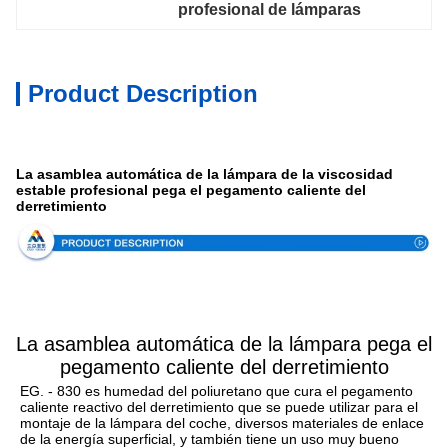
profesional de lámparas
Product Description
Especificación
La asamblea automática de la lámpara de la viscosidad
estable profesional pega el pegamento caliente del
derretimiento
La asamblea automática de la lámpara pega el
pegamento caliente del derretimiento
EG. - 830 es humedad del poliuretano que cura el pegamento 
caliente reactivo del derretimiento que se puede utilizar para el 
montaje de la lámpara del coche, diversos materiales de enlace 
de la energía superficial, y también tiene un uso muy bueno 