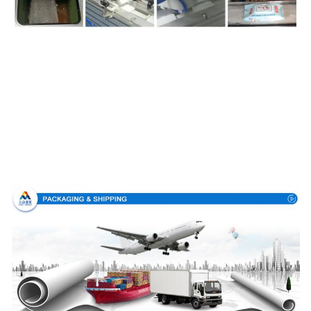
Embalaje y entrega