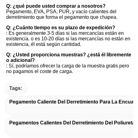
Q: ¿qué puede usted comprar a nosotros?
Pegamento, EVA, PSA, PUR, y vacío calientes del 
derretimiento que forma el pegamento que chapea.
Q: ¿Cuánto tiempo es su plazo de expedición?
: Es generalmente 3-5 días si las mercancías están en 
existencia. o es 10-20 días si las mercancías no están en 
existencia, él está según cantidad.
Q: ¿Usted proporciona muestras? ¿está él libremente 
o adicional?
: Sí, podríamos ofrecer la carga de la muestra gratis pero 
no pagamos el coste de carga.
Tags:
Pegamento Caliente Del Derretimiento Para La Encuad
Pegamentos Calientes Del Derretimiento Del Poliuretan