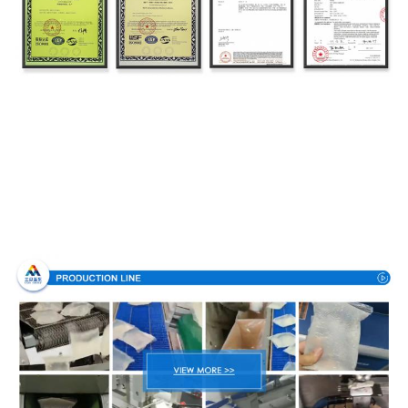
Proceso de producción