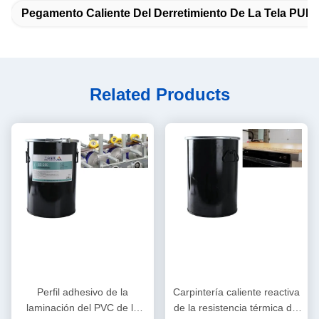
Pegamento Caliente Del Derretimiento De La Tela PUR
Related Products
Perfil adhesivo de la
Carpintería caliente reactiva
laminación del PVC de la
de la resistencia térmica del