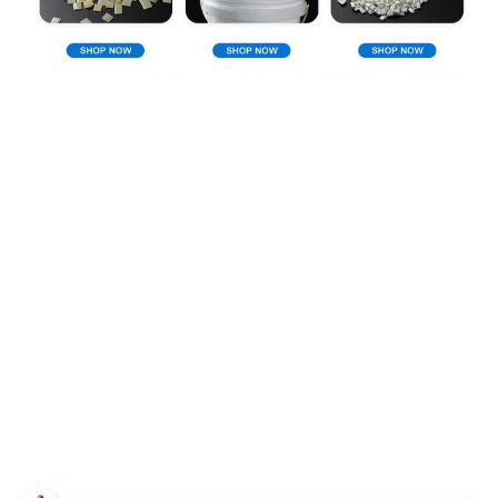
Perfil de compañía