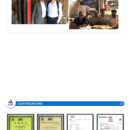
Certificaciones