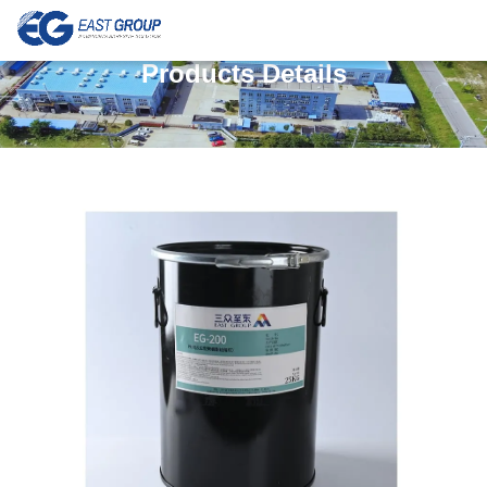
Products Details