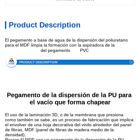
Product Description
El pegamento a base de agua de la dispersión del poliuretano
para el MDF limpia la formación con la aspiradora de la
especificación
del
del pegamento
PVC
Pegamento de la dispersión de la PU para 
el vacío que forma chapear
El uso de la laminación 3D, o de la membrana que presiona
como también se sabe, es un proceso de fabricación que implica
el envolver de una hoja decorativa del vinilo alrededor del panel
de fibras, MDF (panel de fibras de madera medio de la
densidad).
Rocían Al MDF con un pegamento de la dispersión de la PU