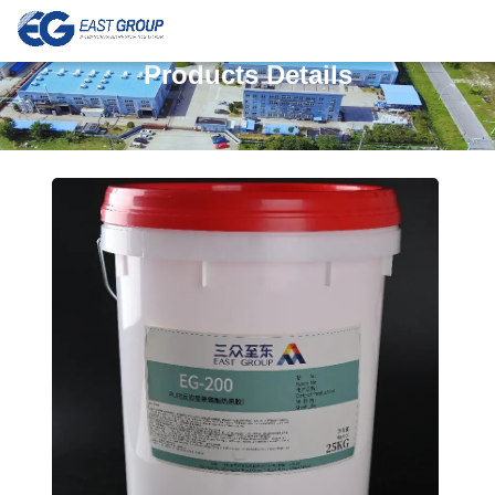
Products Details