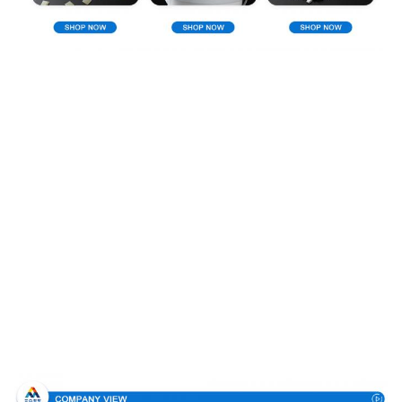
Perfil de compañía