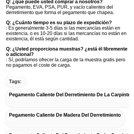
Q: ¿qué puede usted comprar a nosotros?
Pegamento, EVA, PSA, PUR, y vacío calientes del 
derretimiento que forma el pegamento que chapea.
Q: ¿Cuánto tiempo es su plazo de expedición?
: Es generalmente 3-5 días si las mercancías están en 
existencia. o es 10-20 días si las mercancías no están en 
existencia, él está según cantidad.
Q: ¿Usted proporciona muestras? ¿está él libremente 
o adicional?
: Sí, podríamos ofrecer la carga de la muestra gratis pero 
no pagamos el coste de carga.
Tags:
Pegamento Caliente Del Derretimiento De La Carpinterí
Pegamento Caliente De Madera Del Derretimiento