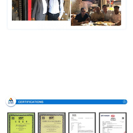
Certificaciones