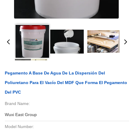
Pegamento A Base De Agua De La Dispersión Del
Poliuretano Para El Vacío Del MDF Que Forma El Pegamento
Del PVC
Brand Name:
Wuxi East Group
Model Number: