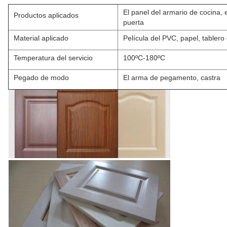
El panel del armario de cocina, 
Productos aplicados
puerta
Material aplicado
Película del PVC, papel, tablero
Temperatura del servicio
100ºC-180ºC
Pegado de modo
El arma de pegamento, castra