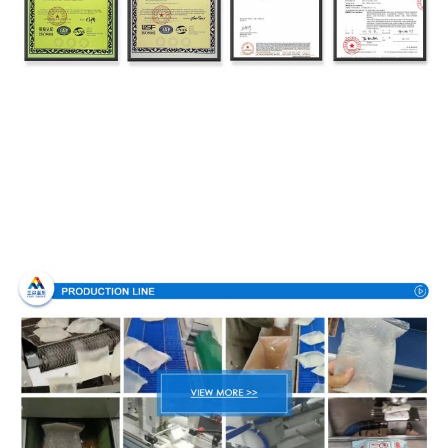
Proceso de producción