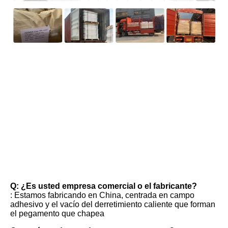
FAQ
Q: ¿Es usted empresa comercial o el fabricante?
: Estamos fabricando en China, centrada en campo 
adhesivo y el vacío del derretimiento caliente que forman 
el pegamento que chapea