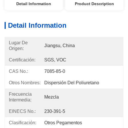
Detail Information
Product Description
Detail Information
Lugar De
Jiangsu, China
Origen:
Certificación:
SGS, VOC
CAS No.:
7085-85-0
Otros Nombres:
Dispersión Del Poliuretano
Frecuencia
Mezcla
Intermedia:
EINECS No.:
230-391-5
Clasificación:
Otros Pegamentos