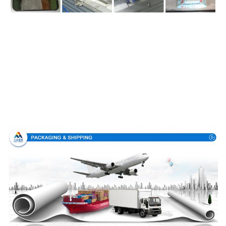
Embalaje y entrega