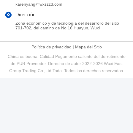
karenyang@wxszzd.com
Dirección
Zona económico y de tecnología del desarrollo del sitio
701-702, del camino de No.16 Huayun, Wuxi
Política de privacidad
|
Mapa del Sitio
China es buena. Calidad Pegamento caliente del derretimiento
de PUR Proveedor. Derecho de autor 2022-2026 Wuxi East
Group Trading Co.,Ltd Todo. Todos los derechos reservados.