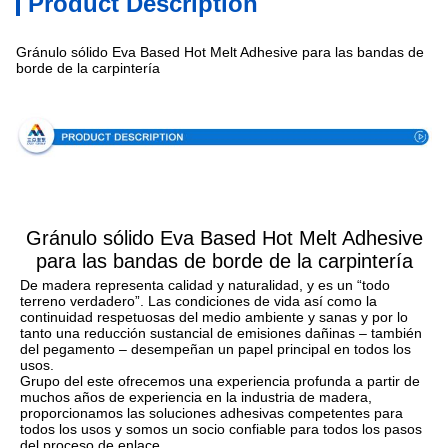
Product Description
Gránulo sólido Eva Based Hot Melt Adhesive para las bandas de
borde de la carpintería
Especificación
Gránulo sólido Eva Based Hot Melt Adhesive
para las bandas de borde de la carpintería
De madera representa calidad y naturalidad, y es un “todo 
terreno verdadero”. Las condiciones de vida así como la 
continuidad respetuosas del medio ambiente y sanas y por lo 
tanto una reducción sustancial de emisiones dañinas – también 
del pegamento – desempeñan un papel principal en todos los 
usos.
Grupo del este ofrecemos una experiencia profunda a partir de 
muchos años de experiencia en la industria de madera, 
proporcionamos las soluciones adhesivas competentes para 
todos los usos y somos un socio confiable para todos los pasos 
del proceso de enlace.