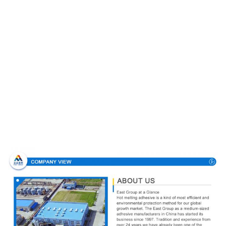
Perfil de compañía