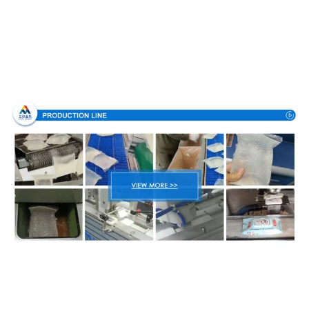
Proceso de producción