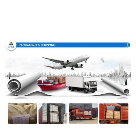
Embalaje y entrega