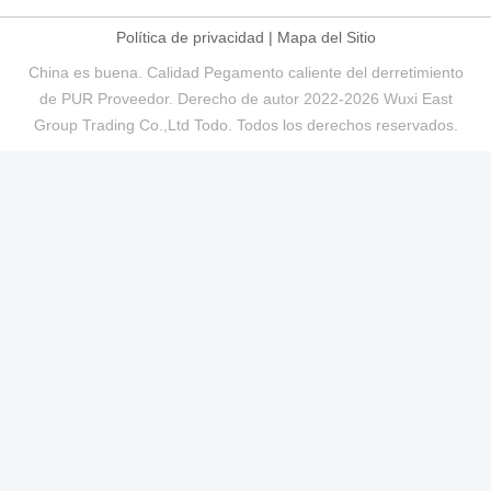
Política de privacidad
|
Mapa del Sitio
China es buena. Calidad Pegamento caliente del derretimiento
de PUR Proveedor. Derecho de autor 2022-2026 Wuxi East
Group Trading Co.,Ltd Todo. Todos los derechos reservados.