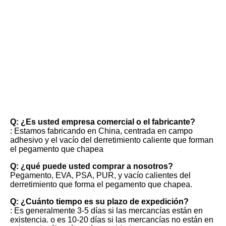
FAQ
Q: ¿Es usted empresa comercial o el fabricante?
: Estamos fabricando en China, centrada en campo 
adhesivo y el vacío del derretimiento caliente que forman 
el pegamento que chapea
Q: ¿qué puede usted comprar a nosotros?
Pegamento, EVA, PSA, PUR, y vacío calientes del 
derretimiento que forma el pegamento que chapea.
Q: ¿Cuánto tiempo es su plazo de expedición?
: Es generalmente 3-5 días si las mercancías están en 
existencia. o es 10-20 días si las mercancías no están en 