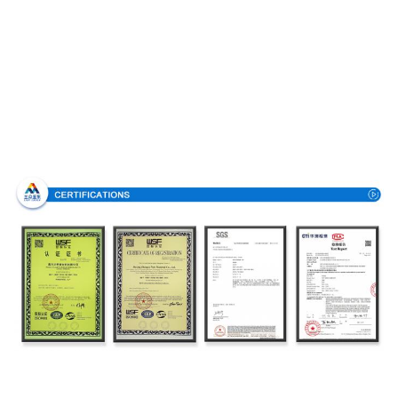
Certificaciones