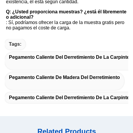
existencia, él está según cantidad.
Q: ¿Usted proporciona muestras? ¿está él libremente 
o adicional?
: Sí, podríamos ofrecer la carga de la muestra gratis pero 
no pagamos el coste de carga.
Tags:
Pegamento Caliente Del Derretimiento De La Carpinterí
Pegamento Caliente De Madera Del Derretimiento
Pegamento Caliente Del Derretimiento De La Carpinter
Related Products