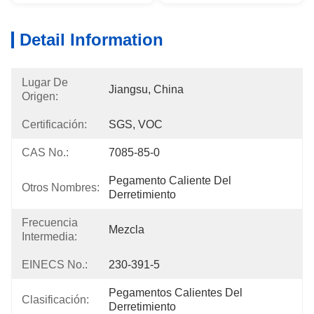
Detail Information
Lugar De
Jiangsu, China
Origen:
Certificación:
SGS, VOC
CAS No.:
7085-85-0
Pegamento Caliente Del 
Otros Nombres:
Derretimiento
Frecuencia
Mezcla
Intermedia:
EINECS No.:
230-391-5
Pegamentos Calientes Del 
Clasificación:
Derretimiento