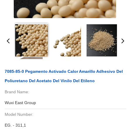
7085-85-0 Pegamento Activado Calor Amarillo Adhesivo Del
Poliuretano Del Acetato Del Vinilo Del Etileno
Brand Name:
Wuxi East Group
Model Number:
EG. - 311,1