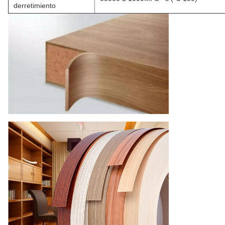
derretimiento