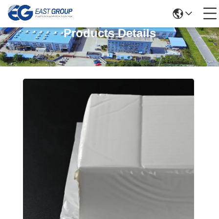
Products Details