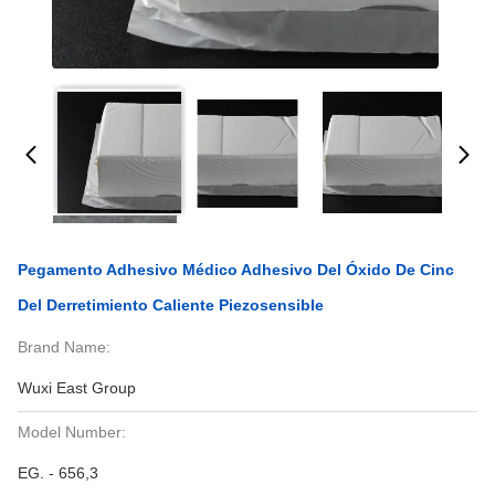
Pegamento Adhesivo Médico Adhesivo Del Óxido De Cinc
Del Derretimiento Caliente Piezosensible
Brand Name:
Wuxi East Group
Model Number:
EG. - 656,3