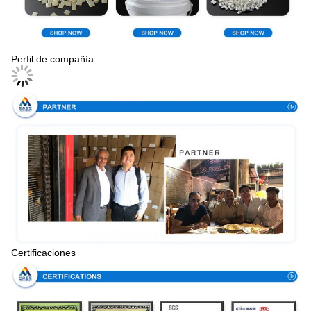
Perfil de compañía
Certificaciones