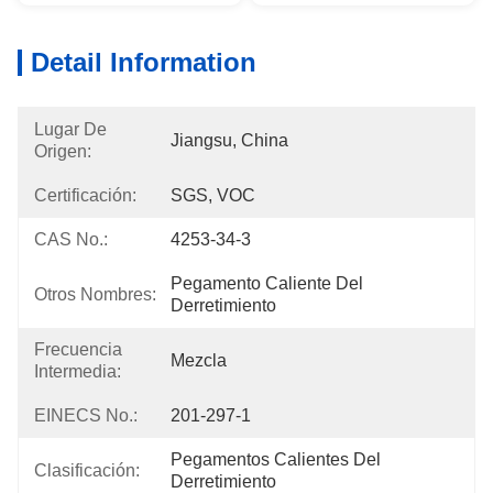
Detail Information
Lugar De
Jiangsu, China
Origen:
Certificación:
SGS, VOC
CAS No.:
4253-34-3
Pegamento Caliente Del 
Otros Nombres:
Derretimiento
Frecuencia
Mezcla
Intermedia:
EINECS No.:
201-297-1
Pegamentos Calientes Del 
Clasificación:
Derretimiento