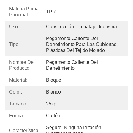
Materia Prima
TPR
Principal:
Uso:
Construcción, Embalaje, Industria
Pegamento Caliente Del 
Tipo:
Derretimiento Para Las Cubiertas 
Plásticas Del Tejido Mojado
Nombre De
Pegamento Caliente Del 
Producto:
Derretimiento
Material:
Bloque
Color:
Blanco
Tamaño:
25kg
Forma:
Cartón
Seguro, Ninguna Irritación, 
Característica: