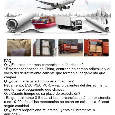
FAQ
Q: ¿Es usted empresa comercial o el fabricante?
: Estamos fabricando en China, centrada en campo adhesivo y el
vacío del derretimiento caliente que forman el pegamento que
chapea
Q: ¿qué puede usted comprar a nosotros?
Pegamento, EVA, PSA, PUR, y vacío calientes del derretimiento
que forma el pegamento que chapea.
Q: ¿Cuánto tiempo es su plazo de expedición?
: Es generalmente 3-5 días si las mercancías están en existencia.
o es 10-20 días si las mercancías no están en existencia, él está
según cantidad.
Q: ¿Usted proporciona muestras? ¿está él libremente o
adicional?