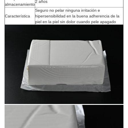
2 años
almacenamiento
Seguro no pelar ninguna irritación e
Característica
hipersensibilidad en la buena adherencia de la
piel en la piel sin dolor cuando pele apagado