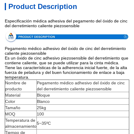
Product Description
Especificación médica adhesiva del pegamento del óxido de cinc
del derretimiento caliente piezosensible
Pegamento médico adhesivo del óxido de cinc del derretimiento
caliente piezosensible
Es un óxido de cinc adhesivo piezosensible del derretimiento que
contiene caliente, que se puede utilizar para la cinta médica.
Tiene las características de la adherencia inicial fuerte, de la alta
fuerza de peladura y del buen funcionamiento de enlace a baja
temperatura.
Nombre de
Pegamento médico adhesivo del óxido de cinc
producto
del derretimiento caliente piezosensible
Material
Bloque
Color
Blanco
Tamaño
25kg
MOQ
100
Temperatura de
5~35ºC
almacenamiento
Tiempo de