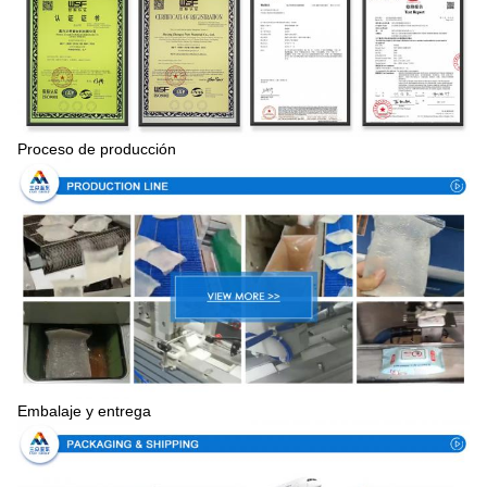
Proceso de producción
Embalaje y entrega