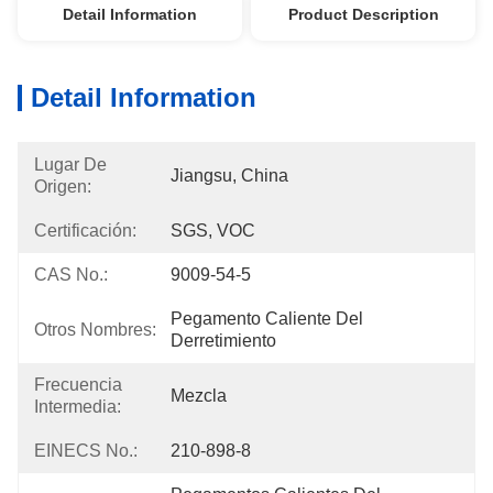
Detail Information
Product Description
Detail Information
Lugar De
Jiangsu, China
Origen:
Certificación:
SGS, VOC
CAS No.:
9009-54-5
Pegamento Caliente Del 
Otros Nombres:
Derretimiento
Frecuencia
Mezcla
Intermedia:
EINECS No.:
210-898-8