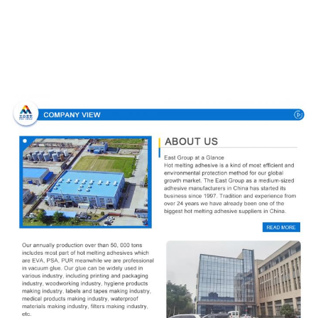
Perfil de compañía