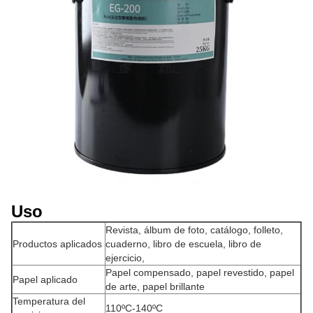
Uso
Revista, álbum de foto, catálogo, folleto,
Productos aplicados
cuaderno, libro de escuela, libro de
ejercicio,
Papel compensado, papel revestido, papel
Papel aplicado
de arte, papel brillante
Temperatura del
110ºC-140ºC