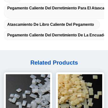
Pegamento Caliente Del Derretimiento Para El Atascam
Atascamiento De Libro Caliente Del Pegamento
Pegamento Caliente Del Derretimiento De La Encuader
Related Products