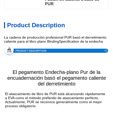
PUR
Product Description
La cadena de producción profesional PUR basó el derretimiento
caliente para el libro plano BindingSpecification de la endecha
El pegamento Endecha-plano Pur de la
encuadernación basó el pegamento caliente
del derretimiento
El atascamiento de libro de PUR está alcanzando rápidamente 
a EVA como el método preferido de atascamiento perfecto.
Actualmente, PUR se reconoce generalmente como el mejor 
proceso obligatorio.