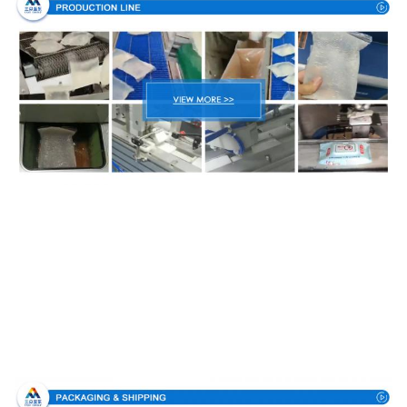
Embalaje y entrega