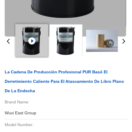
La Cadena De Producción Profesional PUR Basó El
Derretimiento Caliente Para El Atascamiento De Libro Plano
De La Endecha
Brand Name:
Wuxi East Group
Model Number: