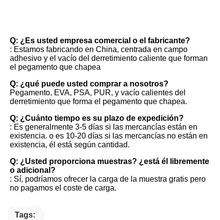
FAQ
Q: ¿Es usted empresa comercial o el fabricante?
: Estamos fabricando en China, centrada en campo 
adhesivo y el vacío del derretimiento caliente que forman 
el pegamento que chapea
Q: ¿qué puede usted comprar a nosotros?
Pegamento, EVA, PSA, PUR, y vacío calientes del 
derretimiento que forma el pegamento que chapea.
Q: ¿Cuánto tiempo es su plazo de expedición?
: Es generalmente 3-5 días si las mercancías están en 
existencia. o es 10-20 días si las mercancías no están en 
existencia, él está según cantidad.
Q: ¿Usted proporciona muestras? ¿está él libremente 
o adicional?
: Sí, podríamos ofrecer la carga de la muestra gratis pero 
no pagamos el coste de carga.
Tags: