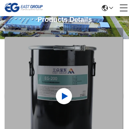
Products Details