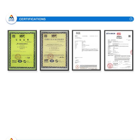
Certificaciones
Proceso de producción