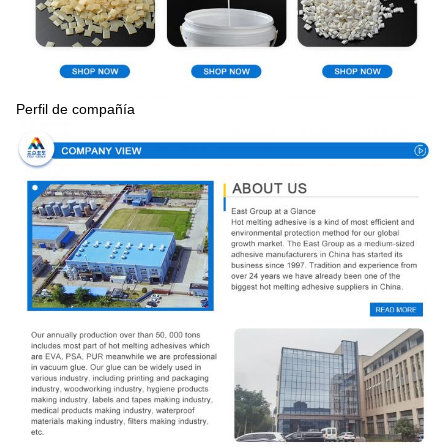
Perfil de compañía