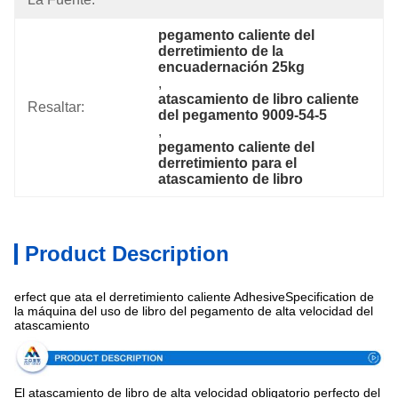
pegamento caliente del 
derretimiento de la 
encuadernación 25kg
, 
atascamiento de libro caliente 
Resaltar:
del pegamento 9009-54-5
, 
pegamento caliente del 
derretimiento para el 
atascamiento de libro
Product Description
erfect que ata el derretimiento caliente AdhesiveSpecification de
la máquina del uso de libro del pegamento de alta velocidad del
atascamiento
El atascamiento de libro de alta velocidad obligatorio perfecto del