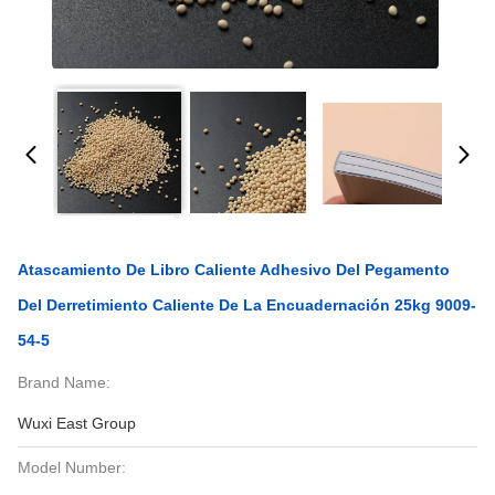
Atascamiento De Libro Caliente Adhesivo Del Pegamento
Del Derretimiento Caliente De La Encuadernación 25kg 9009-
54-5
Brand Name:
Wuxi East Group
Model Number: