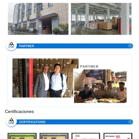
Certificaciones