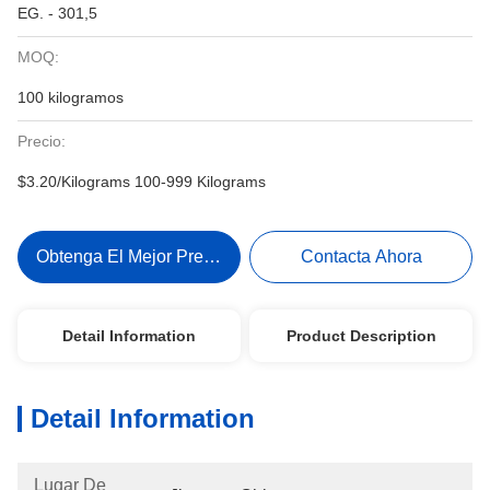
EG. - 301,5
MOQ:
100 kilogramos
Precio:
$3.20/Kilograms 100-999 Kilograms
Obtenga El Mejor Precio
Contacta Ahora
Detail Information
Product Description
Detail Information
Lugar De