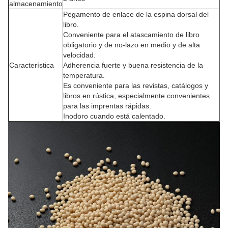
almacenamiento
Pegamento de enlace de la espina dorsal del
libro.
Conveniente para el atascamiento de libro
obligatorio y de no-lazo en medio y de alta
velocidad.
Característica
Adherencia fuerte y buena resistencia de la
temperatura.
Es conveniente para las revistas, catálogos y
libros en rústica, especialmente convenientes
para las imprentas rápidas.
Inodoro cuando está calentado.