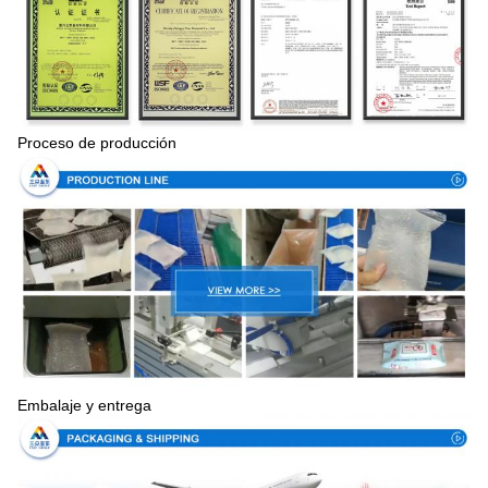
Proceso de producción
Embalaje y entrega