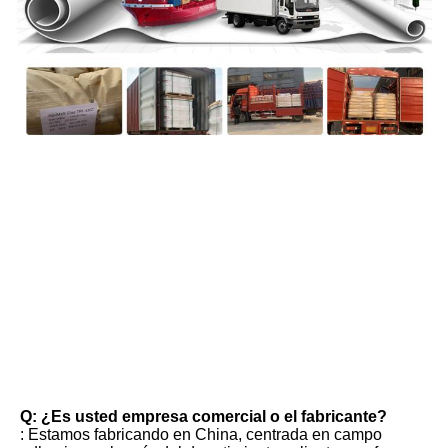
FAQ
Q: ¿Es usted empresa comercial o el fabricante?
: Estamos fabricando en China, centrada en campo 