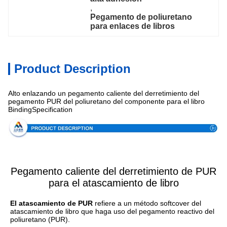
, 
Pegamento de poliuretano 
para enlaces de libros
Product Description
Alto enlazando un pegamento caliente del derretimiento del
pegamento PUR del poliuretano del componente para el libro
BindingSpecification
Pegamento caliente del derretimiento de PUR
para el atascamiento de libro
El atascamiento de PUR
 refiere a un método softcover del 
atascamiento de libro que haga uso del pegamento reactivo del 
poliuretano (PUR).