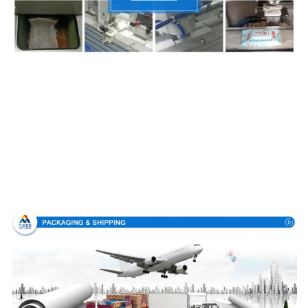
Embalaje y entrega