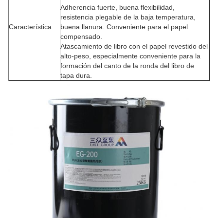
Adherencia fuerte, buena flexibilidad,
resistencia plegable de la baja temperatura,
Característica
buena llanura. Conveniente para el papel
compensado.
Atascamiento de libro con el papel revestido del
alto-peso, especialmente conveniente para la
formación del canto de la ronda del libro de
tapa dura.