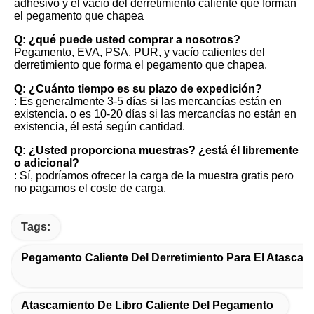
adhesivo y el vacío del derretimiento caliente que forman 
el pegamento que chapea
Q: ¿qué puede usted comprar a nosotros?
Pegamento, EVA, PSA, PUR, y vacío calientes del 
derretimiento que forma el pegamento que chapea.
Q: ¿Cuánto tiempo es su plazo de expedición?
: Es generalmente 3-5 días si las mercancías están en 
existencia. o es 10-20 días si las mercancías no están en 
existencia, él está según cantidad.
Q: ¿Usted proporciona muestras? ¿está él libremente 
o adicional?
: Sí, podríamos ofrecer la carga de la muestra gratis pero 
no pagamos el coste de carga.
Tags:
Pegamento Caliente Del Derretimiento Para El Atascam
Atascamiento De Libro Caliente Del Pegamento