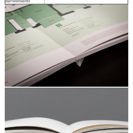
derretimiento