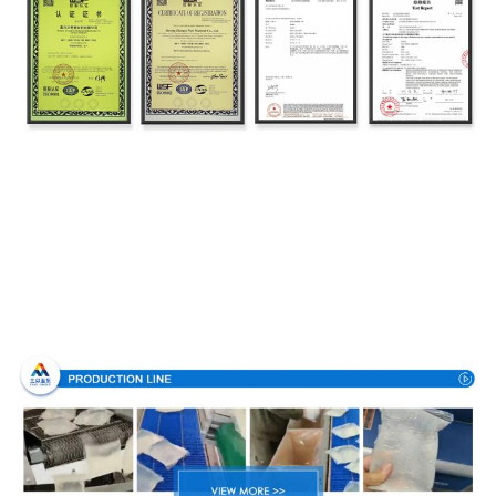
Proceso de producción