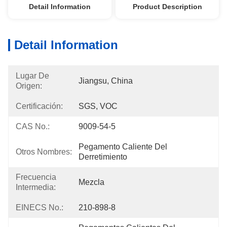
Detail Information
Product Description
Detail Information
Lugar De
Jiangsu, China
Origen:
Certificación:
SGS, VOC
CAS No.:
9009-54-5
Pegamento Caliente Del 
Otros Nombres:
Derretimiento
Frecuencia
Mezcla
Intermedia:
EINECS No.:
210-898-8