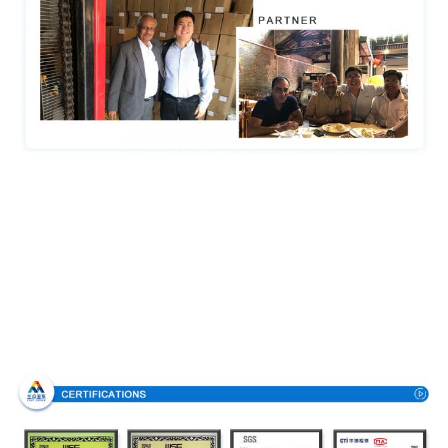
Certificaciones