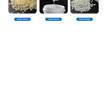
Perfil de compañía