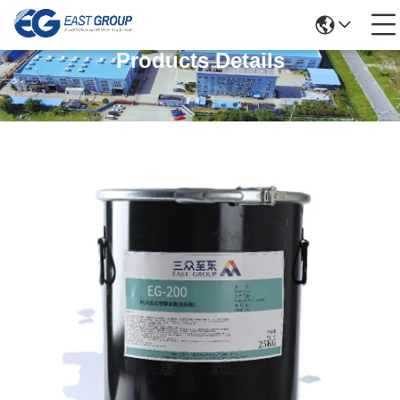
Products Details