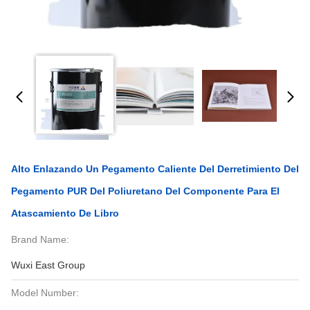
Alto Enlazando Un Pegamento Caliente Del Derretimiento Del
Pegamento PUR Del Poliuretano Del Componente Para El
Atascamiento De Libro
Brand Name:
Wuxi East Group
Model Number: