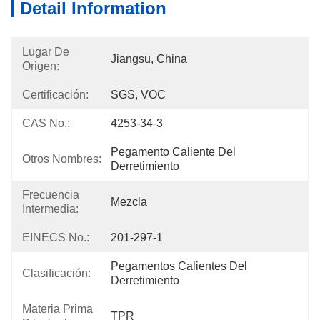
Detail Information
Lugar De
Jiangsu, China
Origen:
Certificación:
SGS, VOC
CAS No.:
4253-34-3
Pegamento Caliente Del 
Otros Nombres:
Derretimiento
Frecuencia
Mezcla
Intermedia:
EINECS No.:
201-297-1
Pegamentos Calientes Del 
Clasificación:
Derretimiento
Materia Prima
TPR