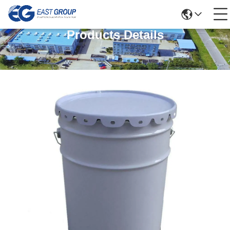
Products Details