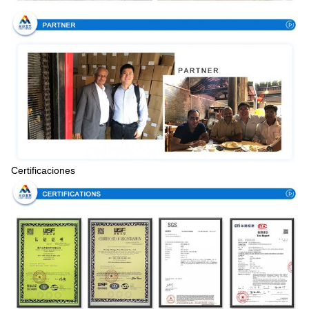
Certificaciones