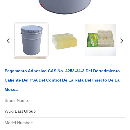
Pegamento Adhesivo CAS No .4253-34-3 Del Derretimiento
Caliente Del PSA Del Control De La Rata Del Insecto De La
Mosca
Brand Name:
Wuxi East Group
Model Number: