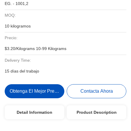
EG. - 1001,2
MOQ:
10 kilogramos
Precio:
$3.20/Kilograms 10-99 Kilograms
Delivery Time:
15 días del trabajo
Obtenga El Mejor Precio
Contacta Ahora
Detail Information
Product Description