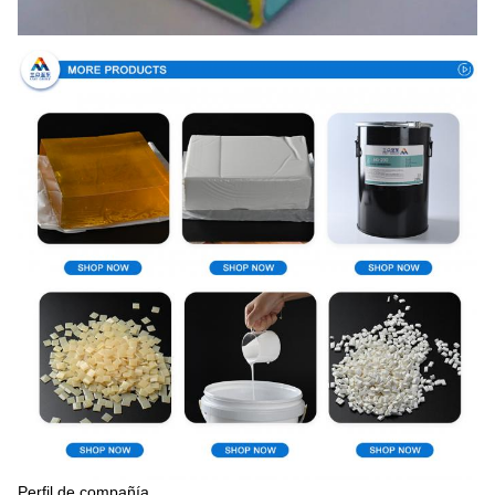
Perfil de compañía