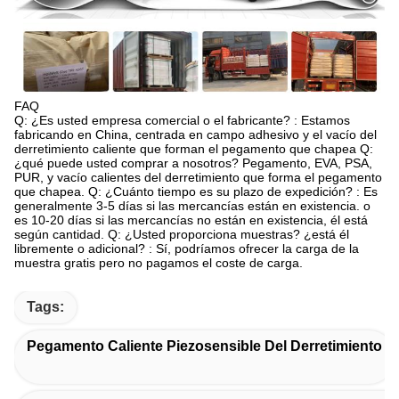
FAQ
Q: ¿Es usted empresa comercial o el fabricante? : Estamos
fabricando en China, centrada en campo adhesivo y el vacío del
derretimiento caliente que forman el pegamento que chapea Q:
¿qué puede usted comprar a nosotros? Pegamento, EVA, PSA,
PUR, y vacío calientes del derretimiento que forma el pegamento
que chapea. Q: ¿Cuánto tiempo es su plazo de expedición? : Es
generalmente 3-5 días si las mercancías están en existencia. o
es 10-20 días si las mercancías no están en existencia, él está
según cantidad. Q: ¿Usted proporciona muestras? ¿está él
libremente o adicional? : Sí, podríamos ofrecer la carga de la
muestra gratis pero no pagamos el coste de carga.
Tags:
Pegamento Caliente Piezosensible Del Derretimiento