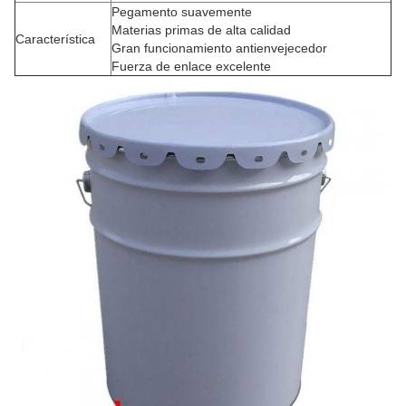
Pegamento suavemente
Materias primas de alta calidad
Característica
Gran funcionamiento antienvejecedor
Fuerza de enlace excelente