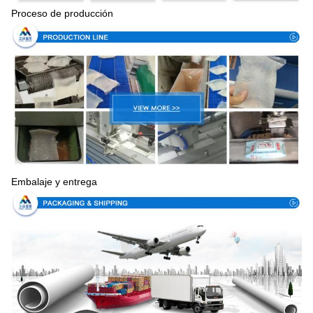
Proceso de producción
Embalaje y entrega