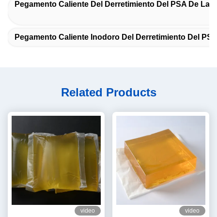
Pegamento Caliente Del Derretimiento Del PSA De La 
Pegamento Caliente Inodoro Del Derretimiento Del PS
Related Products
video
video