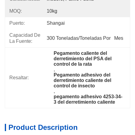
MOQ:
10kg
Puerto:
Shangai
Capacidad De
300 Toneladas/toneladas Por   Mes
La Fuente:
Pegamento caliente del 
derretimiento del PSA del 
control de la rata
, 
Pegamento adhesivo del 
Resaltar:
derretimiento caliente del 
control de insecto
, 
pegamento adhesivo 4253-34-
3 del derretimiento caliente
Product Description