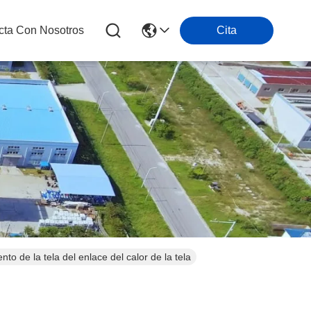
cta Con Nosotros
Cita
o de la tela del enlace del calor de la tela