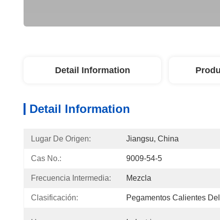
Detail Information
Produ
Detail Information
Lugar De Origen:
Jiangsu, China
Cas No.:
9009-54-5
Frecuencia Intermedia:
Mezcla
Clasificación:
Pegamentos Calientes Del