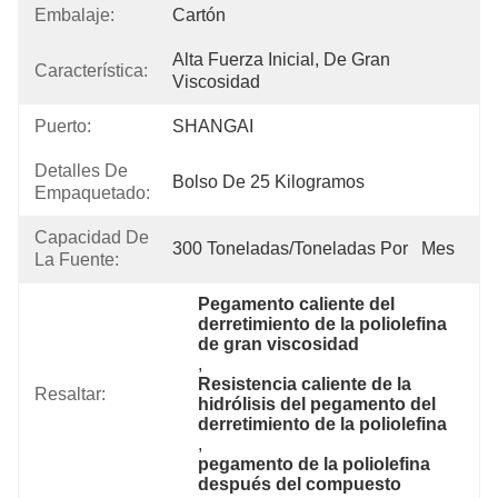
Embalaje:
Cartón
Alta Fuerza Inicial, De Gran 
Característica:
Viscosidad
Puerto:
SHANGAI
Detalles De
Bolso De 25 Kilogramos
Empaquetado:
Capacidad De
300 Toneladas/toneladas Por   Mes
La Fuente:
Pegamento caliente del 
derretimiento de la poliolefina 
de gran viscosidad
, 
Resistencia caliente de la 
Resaltar:
hidrólisis del pegamento del 
derretimiento de la poliolefina
, 
pegamento de la poliolefina 
después del compuesto