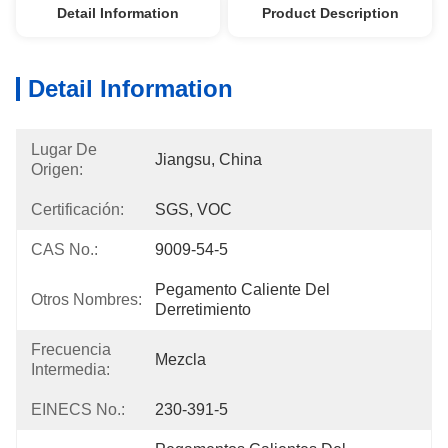
Detail Information
Product Description
Detail Information
Lugar De
Jiangsu, China
Origen:
Certificación:
SGS, VOC
CAS No.:
9009-54-5
Pegamento Caliente Del 
Otros Nombres:
Derretimiento
Frecuencia
Mezcla
Intermedia:
EINECS No.:
230-391-5