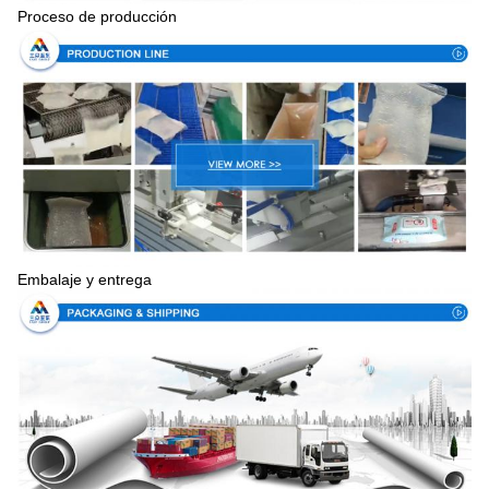
Proceso de producción
Embalaje y entrega