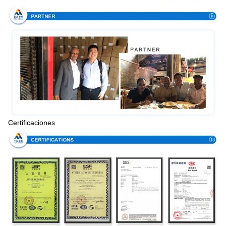
Certificaciones