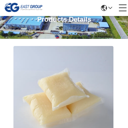
Products Details