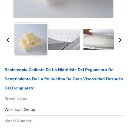
Resistencia Caliente De La Hidrólisis Del Pegamento Del
Derretimiento De La Poliolefina De Gran Viscosidad Después
Del Compuesto
Brand Name:
Wuxi East Group
Model Number: