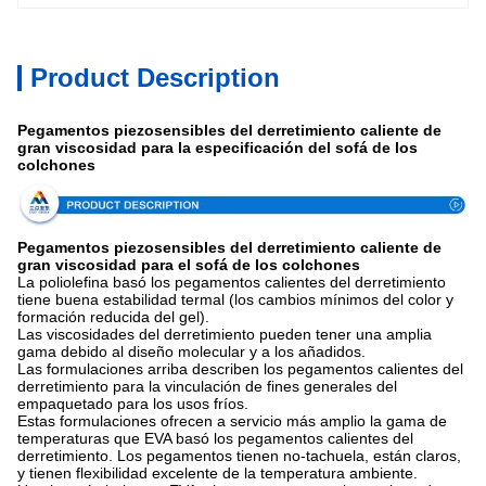
Product Description
Pegamentos piezosensibles del derretimiento caliente de
gran viscosidad para la especificación del sofá de los
colchones
Pegamentos piezosensibles del derretimiento caliente de
gran viscosidad para el sofá de los colchones
La poliolefina basó los pegamentos calientes del derretimiento
tiene buena estabilidad termal (los cambios mínimos del color y
formación reducida del gel).
Las viscosidades del derretimiento pueden tener una amplia
gama debido al diseño molecular y a los añadidos.
Las formulaciones arriba describen los pegamentos calientes del
derretimiento para la vinculación de fines generales del
empaquetado para los usos fríos.
Estas formulaciones ofrecen a servicio más amplio la gama de
temperaturas que EVA basó los pegamentos calientes del
derretimiento. Los pegamentos tienen no-tachuela, están claros,
y tienen flexibilidad excelente de la temperatura ambiente.