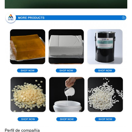
Perfil de compañía