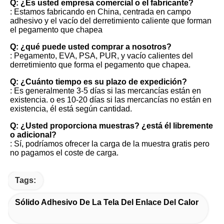
Q: ¿Es usted empresa comercial o el fabricante?
: Estamos fabricando en China, centrada en campo 
adhesivo y el vacío del derretimiento caliente que forman 
el pegamento que chapea
Q: ¿qué puede usted comprar a nosotros?
: Pegamento, EVA, PSA, PUR, y vacío calientes del 
derretimiento que forma el pegamento que chapea.
Q: ¿Cuánto tiempo es su plazo de expedición?
: Es generalmente 3-5 días si las mercancías están en 
existencia. o es 10-20 días si las mercancías no están en 
existencia, él está según cantidad.
Q: ¿Usted proporciona muestras? ¿está él libremente 
o adicional?
: Sí, podríamos ofrecer la carga de la muestra gratis pero 
no pagamos el coste de carga.
Tags:
Sólido Adhesivo De La Tela Del Enlace Del Calor