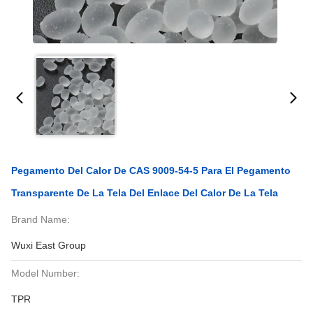
Pegamento Del Calor De CAS 9009-54-5 Para El Pegamento
Transparente De La Tela Del Enlace Del Calor De La Tela
Brand Name:
Wuxi East Group
Model Number:
TPR