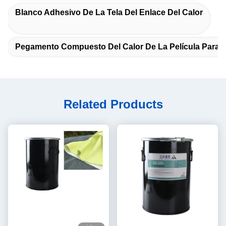
Blanco Adhesivo De La Tela Del Enlace Del Calor
Pegamento Compuesto Del Calor De La Película Para L
Related Products