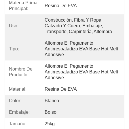
Materia Prima
Resina De EVA
Principal:
Construcción, Fibra Y Ropa, 
Uso:
Calzado Y Cuero, Embalaje, 
Transporte, Carpintería, Alfombra
Alfombre El Pegamento 
Tipo:
Antirresbaladizo EVA Base Hot Melt 
Adhesive
Alfombre El Pegamento 
Nombre De
Antirresbaladizo EVA Base Hot Melt 
Producto:
Adhesive
Material:
Resina De EVA
Color:
Blanco
Embalaje:
Bolso
Tamaño:
25kg