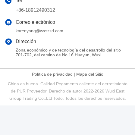
Tel
+86-18912490312
Correo electrónico
karenyang@wxszzd.com
Dirección
Zona económico y de tecnología del desarrollo del sitio
701-702, del camino de No.16 Huayun, Wuxi
Política de privacidad
|
Mapa del Sitio
China es buena. Calidad Pegamento caliente del derretimiento
de PUR Proveedor. Derecho de autor 2022-2026 Wuxi East
Group Trading Co.,Ltd Todo. Todos los derechos reservados.