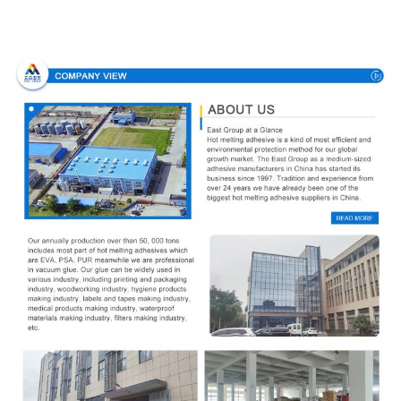
Perfil de compañía