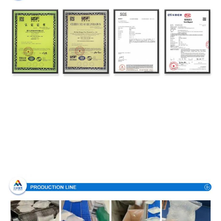
Proceso de producción