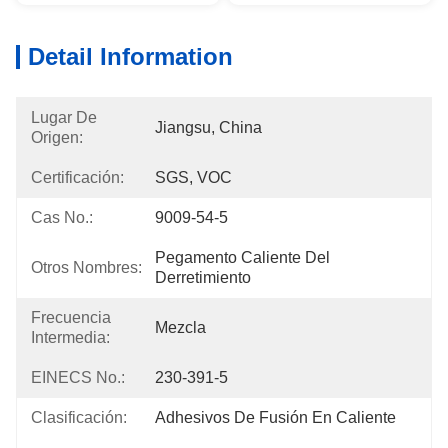
Detail Information
Lugar De
Jiangsu, China
Origen:
Certificación:
SGS, VOC
Cas No.:
9009-54-5
Pegamento Caliente Del 
Otros Nombres:
Derretimiento
Frecuencia
Mezcla
Intermedia:
EINECS No.:
230-391-5
Clasificación:
Adhesivos De Fusión En Caliente