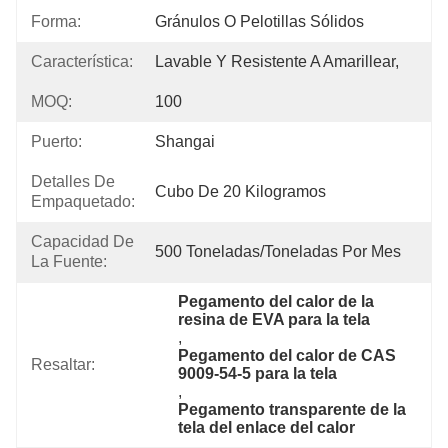
Forma:
Gránulos O Pelotillas Sólidos
Característica:
Lavable Y Resistente A Amarillear,
MOQ:
100
Puerto:
Shangai
Detalles De
Cubo De 20 Kilogramos
Empaquetado:
Capacidad De
500 Toneladas/toneladas Por Mes
La Fuente:
Pegamento del calor de la 
resina de EVA para la tela
, 
Pegamento del calor de CAS 
Resaltar:
9009-54-5 para la tela
, 
Pegamento transparente de la 
tela del enlace del calor