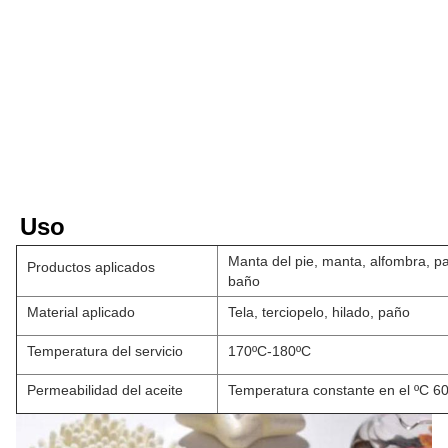
Uso
Manta del pie, manta, alfombra, pa
Productos aplicados
baño
Material aplicado
Tela, terciopelo, hilado, paño
Temperatura del servicio
170ºC-180ºC
Permeabilidad del aceite
Temperatura constante en el ºC 60