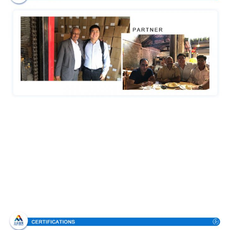
Certificaciones