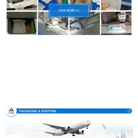
Embalaje y entrega