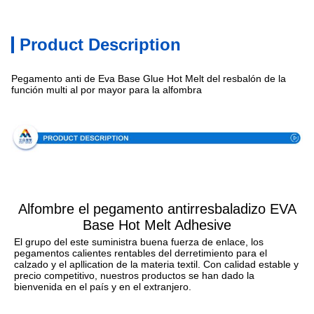
Product Description
Pegamento anti de Eva Base Glue Hot Melt del resbalón de la
función multi al por mayor para la alfombra
Especificación
Alfombre el pegamento antirresbaladizo EVA
Base Hot Melt Adhesive
El grupo del este suministra buena fuerza de enlace, los 
pegamentos calientes rentables del derretimiento para el 
calzado y el apllication de la materia textil. Con calidad estable y 
precio competitivo, nuestros productos se han dado la 
bienvenida en el país y en el extranjero.