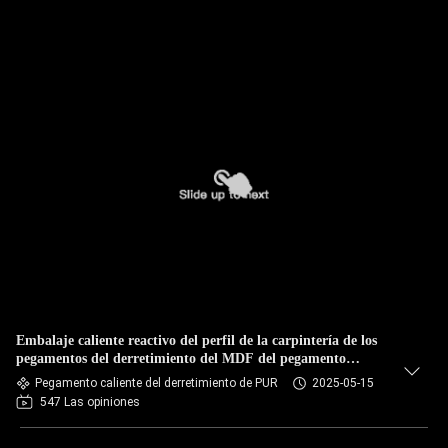
Embalaje caliente reactivo del perfil de la carpintería de los
pegamentos del derretimiento del MDF del pegamento
caliente del derretimiento del poliuretano PUR
Pegamento caliente del derretimiento de PUR
2025-05-15
547 Las opiniones