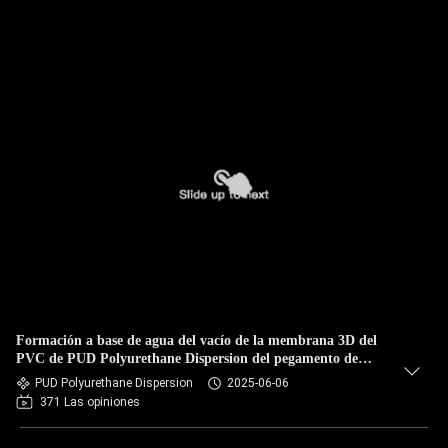
Formación a base de agua del vacío de la membrana 3D del
PVC de PUD Polyurethane Dispersion del pegamento de
madera
PUD Polyurethane Dispersion
2025-06-06
371 Las opiniones