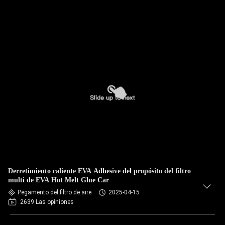
Derretimiento caliente EVA Adhesive del propósito del filtro
multi de EVA Hot Melt Glue Car
Pegamento del filtro de aire
2025-04-15
2639 Las opiniones