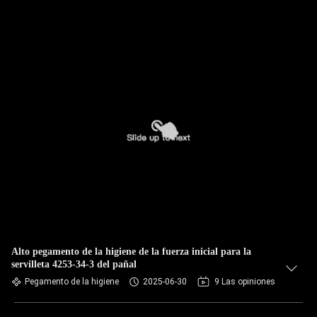
Alto pegamento de la higiene de la fuerza inicial para la
servilleta 4253-34-3 del pañal
Pegamento de la higiene
2025-06-30
9 Las opiniones