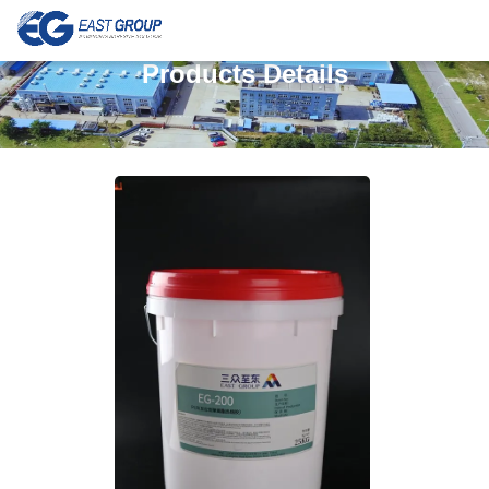
Products Details