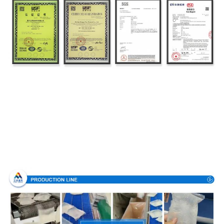
Proceso de producción