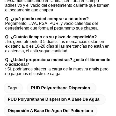
: Estamos fabricando en China, centrada en campo 
adhesivo y el vacío del derretimiento caliente que forman 
el pegamento que chapea
Q: ¿qué puede usted comprar a nosotros?
Pegamento, EVA, PSA, PUR, y vacío calientes del 
derretimiento que forma el pegamento que chapea.
Q: ¿Cuánto tiempo es su plazo de expedición?
: Es generalmente 3-5 días si las mercancías están en 
existencia. o es 10-20 días si las mercancías no están en 
existencia, él está según cantidad.
Q: ¿Usted proporciona muestras? ¿está él libremente 
o adicional?
: Sí, podríamos ofrecer la carga de la muestra gratis pero 
no pagamos el coste de carga.
Tags:
PUD Polyurethane Dispersion
PUD Polyurethane Dispersion A Base De Agua
Dispersión A Base De Agua Del Poliuretano