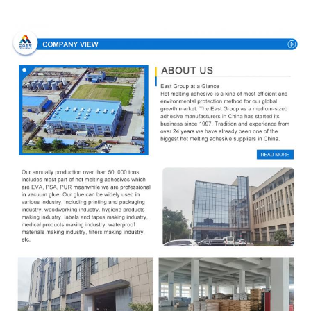
Perfil de compañía