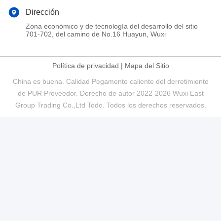
Dirección
Zona económico y de tecnología del desarrollo del sitio
701-702, del camino de No.16 Huayun, Wuxi
Política de privacidad
|
Mapa del Sitio
China es buena. Calidad Pegamento caliente del derretimiento
de PUR Proveedor. Derecho de autor 2022-2026 Wuxi East
Group Trading Co.,Ltd Todo. Todos los derechos reservados.