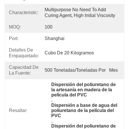
Multipurpose No Need To Add 
Characteristic:
Curing Agent, High Initial Viscosity
MOQ:
100
Port:
Shanghai
Detalles De
Cubo De 20 Kilogramos
Empaquetado:
Capacidad De
500 Toneladas/toneladas Por   Mes
La Fuente:
Dispersión del poliuretano de 
la artesanía en madera de la 
película del PVC
, 
Dispersión a base de agua del 
Resaltar:
poliuretano de la película del 
PVC
, 
Dispersión del poliuretano de 