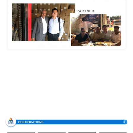
Certificaciones