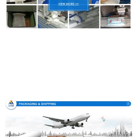
Embalaje y entrega