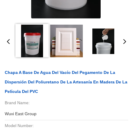
Chapa A Base De Agua Del Vacío Del Pegamento De La
Dispersión Del Poliuretano De La Artesanía En Madera De La
Película Del PVC
Brand Name:
Wuxi East Group
Model Number: