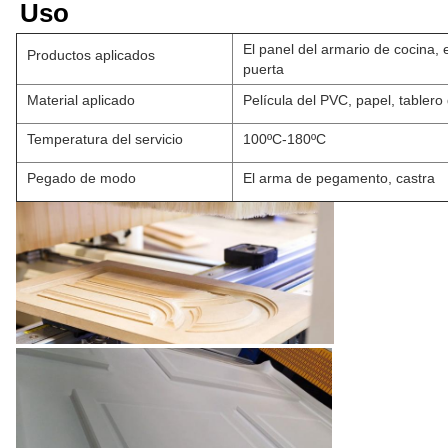
Uso
El panel del armario de cocina, 
Productos aplicados
puerta
Material aplicado
Película del PVC, papel, tablero
Temperatura del servicio
100ºC-180ºC
Pegado de modo
El arma de pegamento, castra