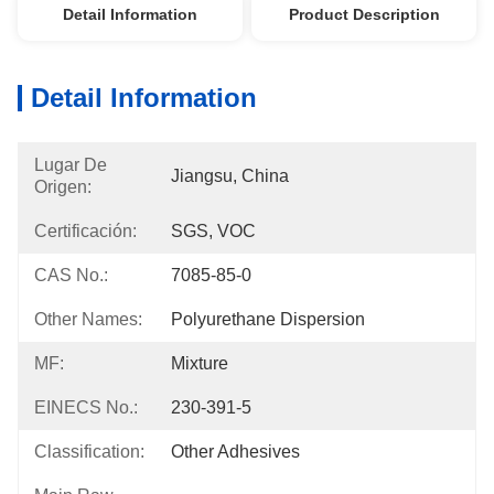
Detail Information
Product Description
Detail Information
Lugar De
Jiangsu, China
Origen:
Certificación:
SGS, VOC
CAS No.:
7085-85-0
Other Names:
Polyurethane Dispersion
MF:
Mixture
EINECS No.:
230-391-5
Classification:
Other Adhesives