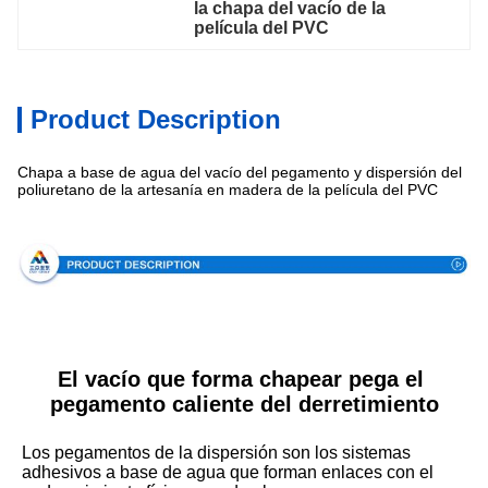
la chapa del vacío de la 
película del PVC
Product Description
Chapa a base de agua del vacío del pegamento y dispersión del
poliuretano de la artesanía en madera de la película del PVC
Especificación
El vacío que forma chapear pega el 
pegamento caliente del derretimiento
Los pegamentos de la dispersión son los sistemas 
adhesivos a base de agua que forman enlaces con el 