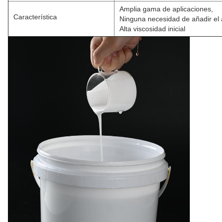
Amplia gama de aplicaciones,
Característica
Ninguna necesidad de añadir el
Alta viscosidad inicial