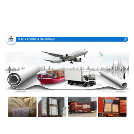
Embalaje y entrega