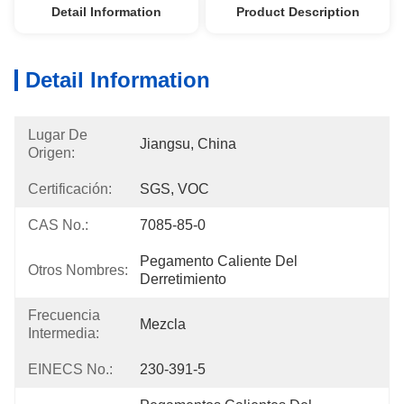
Detail Information
Product Description
Detail Information
Lugar De
Jiangsu, China
Origen:
Certificación:
SGS, VOC
CAS No.:
7085-85-0
Pegamento Caliente Del 
Otros Nombres:
Derretimiento
Frecuencia
Mezcla
Intermedia:
EINECS No.:
230-391-5