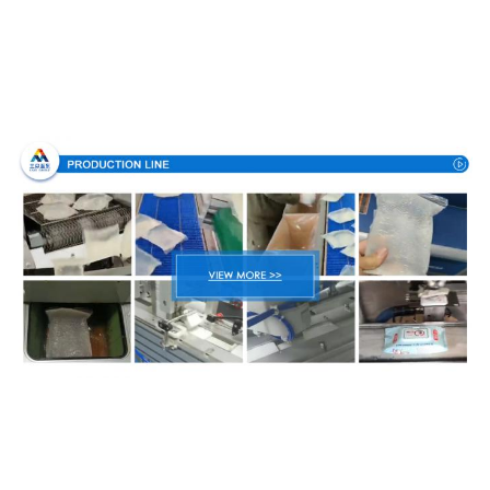
Proceso de producción