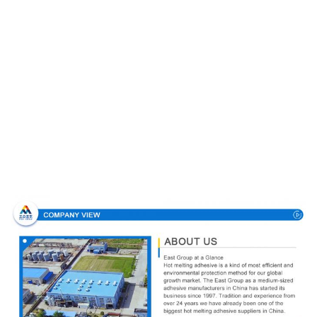
Perfil de compañía