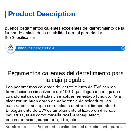
Product Description
Buenos pegamentos calientes excelentes del derretimiento de la
fuerza de enlace de la estabilidad termal para doblar
BoxSpecification
Pegamentos calientes del derretimiento para
la caja plegable
Los pegamentos calientes del derretimiento de EVA son las 
formulaciones sin solvente del 100% que llegan a ser líquidas 
cuando están calentadas y se aplican en estado fundido. Para 
alcanzar un buen grado de adherencia de soldadura, los 
substratos tienen que ser unidos a dentro del tiempo abierto.
El pegamento de EVA es ampliamente utilizado en diversas 
industrias, tales como materia textil, empaquetado, 
encuadernación, carpintería, filtro, etc.
Nombre de
Pegamentos calientes del derretimiento para la