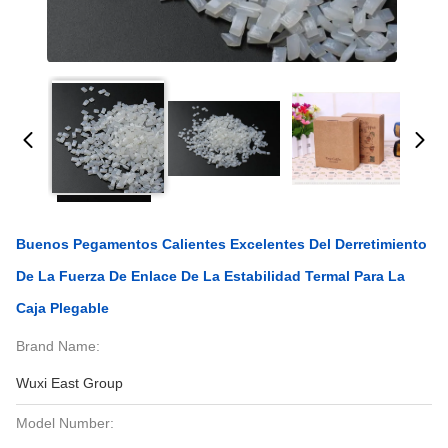
Buenos Pegamentos Calientes Excelentes Del Derretimiento
De La Fuerza De Enlace De La Estabilidad Termal Para La
Caja Plegable
Brand Name:
Wuxi East Group
Model Number: