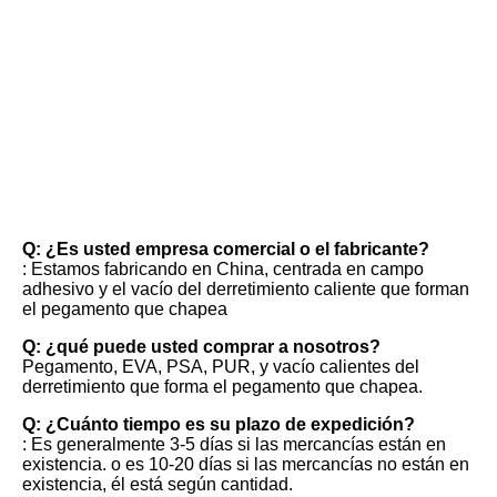
FAQ
Q: ¿Es usted empresa comercial o el fabricante?
: Estamos fabricando en China, centrada en campo 
adhesivo y el vacío del derretimiento caliente que forman 
el pegamento que chapea
Q: ¿qué puede usted comprar a nosotros?
Pegamento, EVA, PSA, PUR, y vacío calientes del 
derretimiento que forma el pegamento que chapea.
Q: ¿Cuánto tiempo es su plazo de expedición?
: Es generalmente 3-5 días si las mercancías están en 
existencia. o es 10-20 días si las mercancías no están en 
existencia, él está según cantidad.