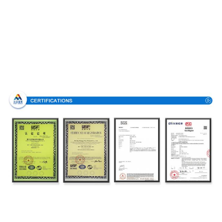
Certificaciones