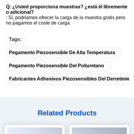
Q: ¿Usted proporciona muestras? ¿está él libremente 
o adicional?
: Sí, podríamos ofrecer la carga de la muestra gratis pero 
no pagamos el coste de carga.
Tags:
Pegamento Piezosensible De Alta Temperatura
Pegamento Piezosensible Del Poliuretano
Fabricantes Adhesivos Piezosensibles Del Derretimient
Related Products