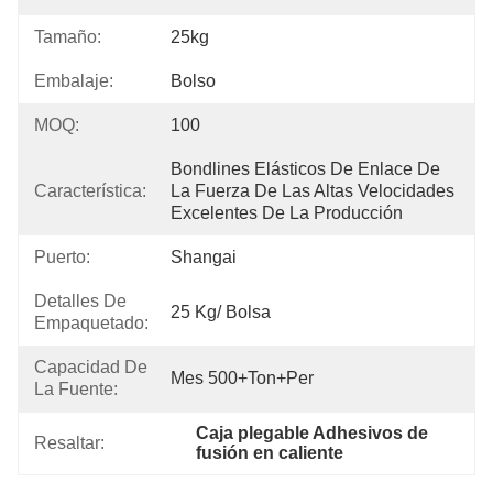
Tamaño:
25kg
Embalaje:
Bolso
MOQ:
100
Bondlines Elásticos De Enlace De 
Característica:
La Fuerza De Las Altas Velocidades 
Excelentes De La Producción
Puerto:
Shangai
Detalles De
25 Kg/ Bolsa
Empaquetado:
Capacidad De
Mes 500+Ton+per
La Fuente:
Caja plegable Adhesivos de 
Resaltar:
fusión en caliente