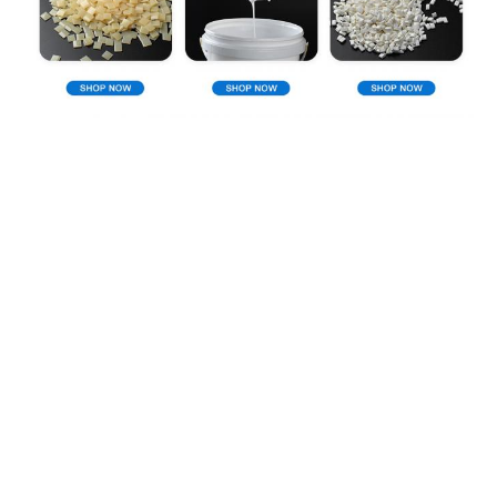
Perfil de compañía