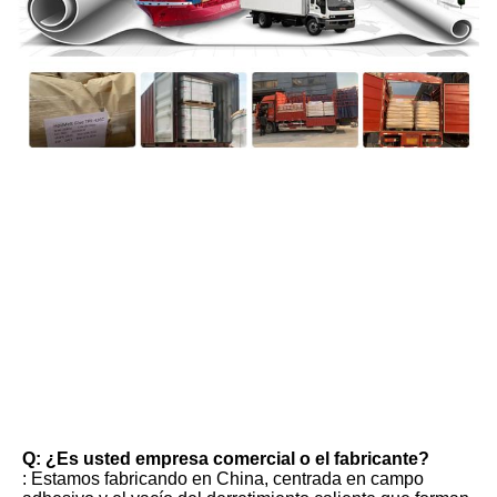
FAQ
Q: ¿Es usted empresa comercial o el fabricante?
: Estamos fabricando en China, centrada en campo 