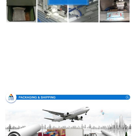
Embalaje y entrega