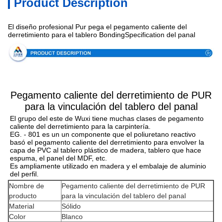
Product Description
El diseño profesional Pur pega el pegamento caliente del
derretimiento para el tablero BondingSpecification del panal
Pegamento caliente del derretimiento de PUR
para la vinculación del tablero del panal
El grupo del este de Wuxi tiene muchas clases de pegamento 
caliente del derretimiento para la carpintería.
EG. - 801 es un un componente que el poliuretano reactivo 
basó el pegamento caliente del derretimiento para envolver la 
capa de PVC al tablero plástico de madera, tablero que hace 
espuma, el panel del MDF, etc.
Es ampliamente utilizado en madera y el embalaje de aluminio 
del perfil.
Nombre de
Pegamento caliente del derretimiento de PUR
producto
para la vinculación del tablero del panal
Material
Sólido
Color
Blanco