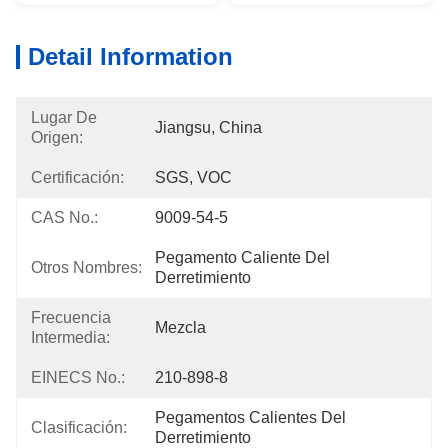
Detail Information
Lugar De
Jiangsu, China
Origen:
Certificación:
SGS, VOC
CAS No.:
9009-54-5
Pegamento Caliente Del 
Otros Nombres:
Derretimiento
Frecuencia
Mezcla
Intermedia:
EINECS No.:
210-898-8
Pegamentos Calientes Del 
Clasificación:
Derretimiento