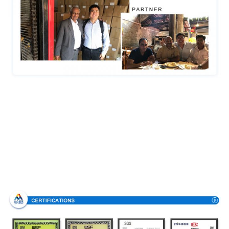
Certificaciones