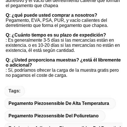
adhesivo y el vacío del derretimiento caliente que forman 
el pegamento que chapea
Q: ¿qué puede usted comprar a nosotros?
Pegamento, EVA, PSA, PUR, y vacío calientes del 
derretimiento que forma el pegamento que chapea.
Q: ¿Cuánto tiempo es su plazo de expedición?
: Es generalmente 3-5 días si las mercancías están en 
existencia. o es 10-20 días si las mercancías no están en 
existencia, él está según cantidad.
Q: ¿Usted proporciona muestras? ¿está él libremente 
o adicional?
: Sí, podríamos ofrecer la carga de la muestra gratis pero 
no pagamos el coste de carga.
Tags:
Pegamento Piezosensible De Alta Temperatura
Pegamento Piezosensible Del Poliuretano