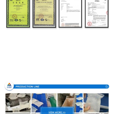
Proceso de producción