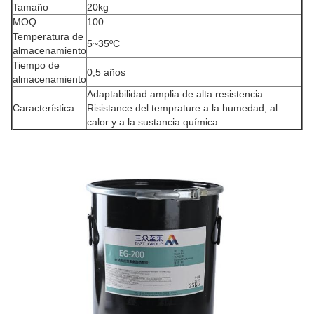
Tamaño
20kg
MOQ
100
Temperatura de
5~35ºC
almacenamiento
Tiempo de
0,5 años
almacenamiento
Adaptabilidad amplia de alta resistencia
Característica
Risistance del temprature a la humedad, al
calor y a la sustancia química