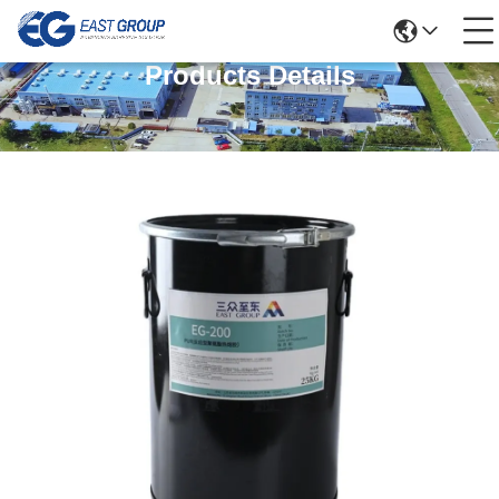
Products Details