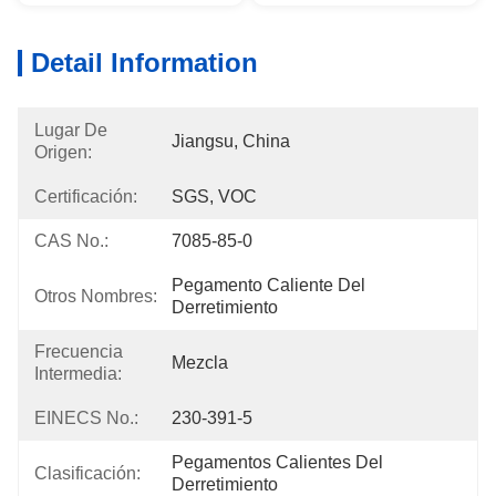
Detail Information
Lugar De
Jiangsu, China
Origen:
Certificación:
SGS, VOC
CAS No.:
7085-85-0
Pegamento Caliente Del 
Otros Nombres:
Derretimiento
Frecuencia
Mezcla
Intermedia:
EINECS No.:
230-391-5
Pegamentos Calientes Del 
Clasificación:
Derretimiento