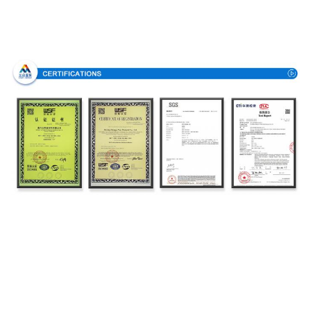
Certificaciones