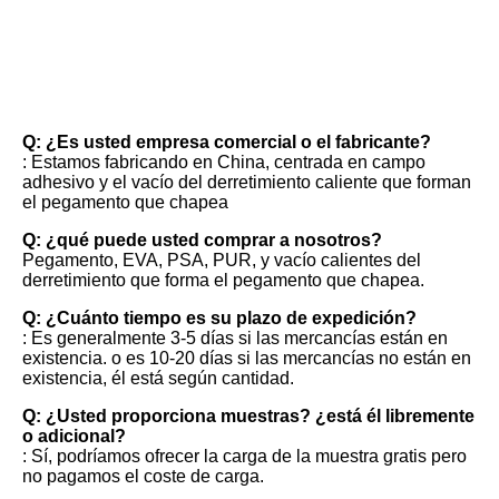
FAQ
Q: ¿Es usted empresa comercial o el fabricante?
: Estamos fabricando en China, centrada en campo 
adhesivo y el vacío del derretimiento caliente que forman 
el pegamento que chapea
Q: ¿qué puede usted comprar a nosotros?
Pegamento, EVA, PSA, PUR, y vacío calientes del 
derretimiento que forma el pegamento que chapea.
Q: ¿Cuánto tiempo es su plazo de expedición?
: Es generalmente 3-5 días si las mercancías están en 
existencia. o es 10-20 días si las mercancías no están en 
existencia, él está según cantidad.
Q: ¿Usted proporciona muestras? ¿está él libremente 
o adicional?
: Sí, podríamos ofrecer la carga de la muestra gratis pero 
no pagamos el coste de carga.