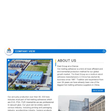
Perfil de compañía