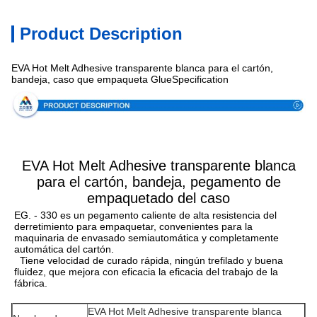
Product Description
EVA Hot Melt Adhesive transparente blanca para el cartón,
bandeja, caso que empaqueta GlueSpecification
EVA Hot Melt Adhesive transparente blanca
para el cartón, bandeja, pegamento de
empaquetado del caso
EG. - 330 es un pegamento caliente de alta resistencia del 
derretimiento para empaquetar, convenientes para la 
maquinaria de envasado semiautomática y completamente 
automática del cartón.
Tiene velocidad de curado rápida, ningún trefilado y buena 
fluidez, que mejora con eficacia la eficacia del trabajo de la 
fábrica.
EVA Hot Melt Adhesive transparente blanca