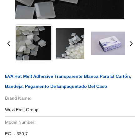
EVA Hot Melt Adhesive Transparente Blanca Para El Cartón,
Bandeja, Pegamento De Empaquetado Del Caso
Brand Name:
Wuxi East Group
Model Number:
EG. - 330,7