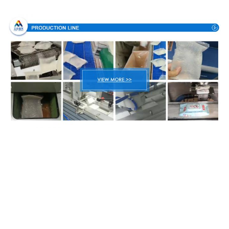
Proceso de producción
Embalaje y entrega