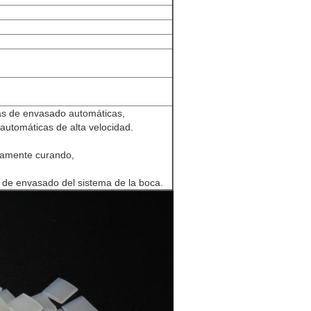
eas de envasado automáticas,
automáticas de alta velocidad.
damente curando,
a de envasado del sistema de la boca.