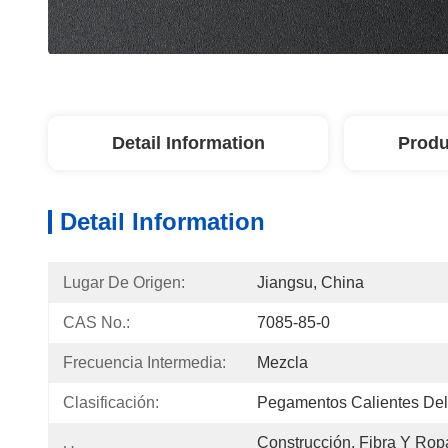
Detail Information
Produ
Detail Information
Lugar De Origen:
Jiangsu, China
CAS No.:
7085-85-0
Frecuencia Intermedia:
Mezcla
Clasificación:
Pegamentos Calientes Del
Construcción, Fibra Y Rop