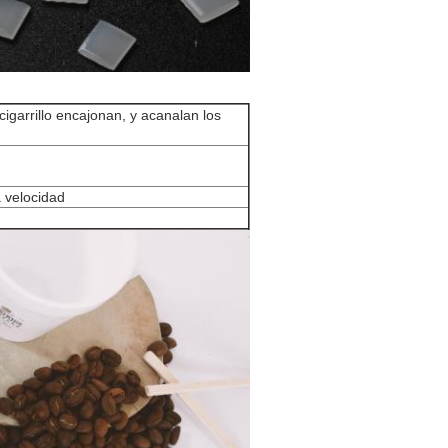
 cigarrillo encajonan, y acanalan los
 velocidad