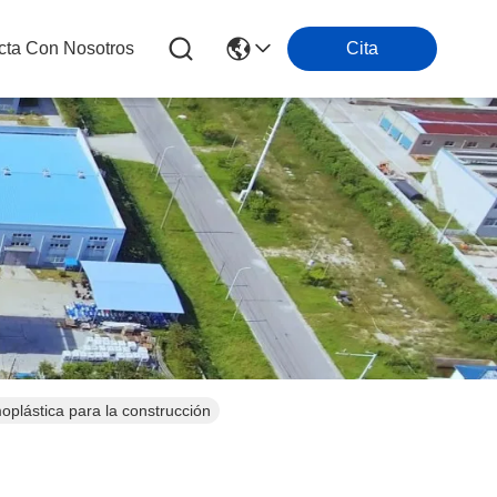
cta Con Nosotros
Cita
oplástica para la construcción