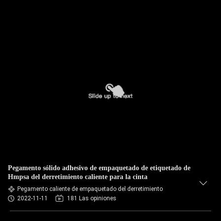
Pegamento sólido adhesivo de empaquetado de etiquetado de
Hmpsa del derretimiento caliente para la cinta
Pegamento caliente de empaquetado del derretimiento
2022-11-11
181 Las opiniones