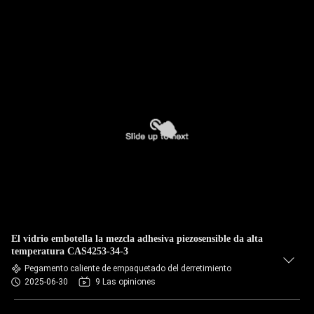
El vidrio embotella la mezcla adhesiva piezosensible da alta
temperatura CAS4253-34-3
Pegamento caliente de empaquetado del derretimiento
2025-06-30
9 Las opiniones