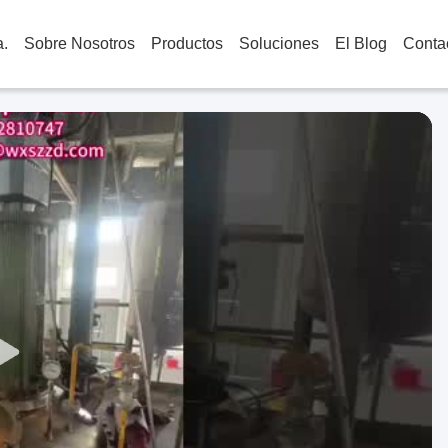
.
Sobre Nosotros
Productos
Soluciones
El Blog
Conta