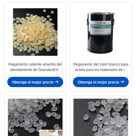
Pegamento caliente amarillo del
Pegamento del calor blanco para
derretimiento de GranulesEVA
la tela para los materiales de la
para el contador del zapato
parte superior de zapato
Obtenga el mejor precio
Obtenga el mejor precio