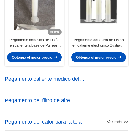
video
Pegamento adhesivo de fusión
Pegamento adhesivo de fusión
en caliente a base de Pur para
en caliente electrónico Sustratos
sustratos electrónicos
de plástico Unión
Obtenga el mejor precio
Obtenga el mejor precio
Pegamento caliente médico del
derretimiento
Pegamento del filtro de aire
Pegamento del calor para la tela
Ver más >>